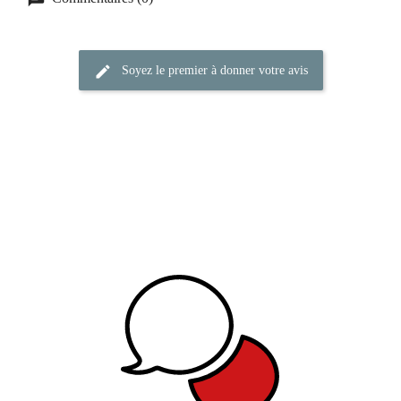
Soyez le premier à donner votre avis