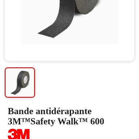
Bande antidérapante
3M™Safety Walk™ 600