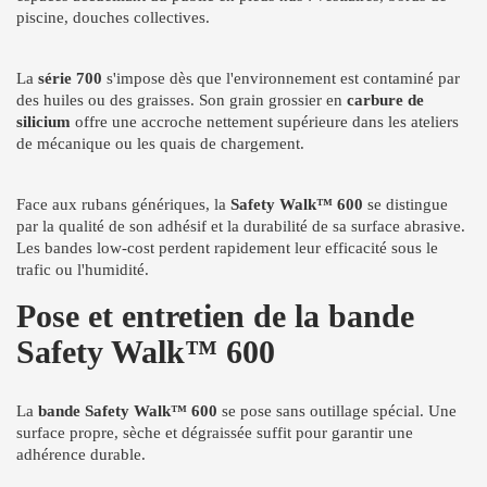
piscine, douches collectives.
La
série 700
s'impose dès que l'environnement est contaminé par
des huiles ou des graisses. Son grain grossier en
carbure de
silicium
offre une accroche nettement supérieure dans les ateliers
de mécanique ou les quais de chargement.
Face aux rubans génériques, la
Safety Walk™ 600
se distingue
par la qualité de son adhésif et la durabilité de sa surface abrasive.
Les bandes low-cost perdent rapidement leur efficacité sous le
trafic ou l'humidité.
Pose et entretien de la bande
Safety Walk™ 600
La
bande Safety Walk™ 600
se pose sans outillage spécial. Une
surface propre, sèche et dégraissée suffit pour garantir une
adhérence durable.