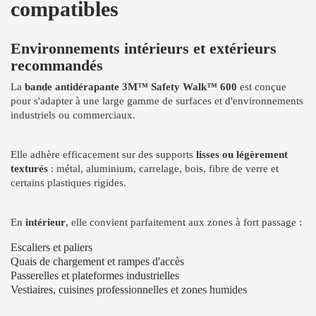
compatibles
Environnements intérieurs et extérieurs
recommandés
La
bande antidérapante 3M™ Safety Walk™ 600
est conçue
pour s'adapter à une large gamme de surfaces et d'environnements
industriels ou commerciaux.
Elle adhère efficacement sur des supports
lisses ou légèrement
texturés
: métal, aluminium, carrelage, bois, fibre de verre et
certains plastiques rigides.
En
intérieur
, elle convient parfaitement aux zones à fort passage :
Escaliers et paliers
Quais de chargement et rampes d'accès
Passerelles et plateformes industrielles
Vestiaires, cuisines professionnelles et zones humides