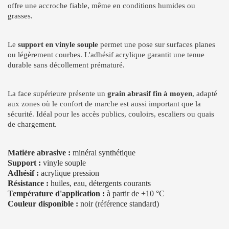
offre une accroche fiable, même en conditions humides ou
grasses.
Le
support en vinyle souple
permet une pose sur surfaces planes
ou légèrement courbes. L'adhésif acrylique garantit une tenue
durable sans décollement prématuré.
La face supérieure présente un
grain abrasif fin à moyen
, adapté
aux zones où le confort de marche est aussi important que la
sécurité. Idéal pour les accès publics, couloirs, escaliers ou quais
de chargement.
Matière abrasive :
minéral synthétique
Support :
vinyle souple
Adhésif :
acrylique pression
Résistance :
huiles, eau, détergents courants
Température d'application :
à partir de +10 °C
Couleur disponible :
noir (référence standard)