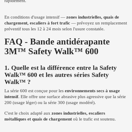
rapidement.
En conditions d'usage intensif —
zones industrielles, quais de
chargement, escaliers à fort trafic
— prévoyez un remplacement
préventif tous les 12 à 24 mois selon l'usure constatée.
FAQ - Bande antidérapante
3M™ Safety Walk™ 600
1. Quelle est la différence entre la Safety
Walk™ 600 et les autres séries Safety
Walk™ ?
La série 600 est conçue pour les
environnements secs à usage
intensif
. Elle offre une surface abrasive plus agressive que la série
200 (usage léger) ou la série 300 (usage modéré).
C'est le choix adapté aux
zones industrielles, escaliers
métalliques et quais de chargement
où le trafic est soutenu.