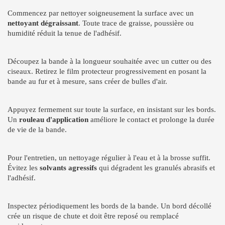
Commencez par nettoyer soigneusement la surface avec un
nettoyant dégraissant
. Toute trace de graisse, poussière ou
humidité réduit la tenue de l'adhésif.
Découpez la bande à la longueur souhaitée avec un cutter ou des
ciseaux. Retirez le film protecteur progressivement en posant la
bande au fur et à mesure, sans créer de bulles d'air.
Appuyez fermement sur toute la surface, en insistant sur les bords.
Un
rouleau d'application
améliore le contact et prolonge la durée
de vie de la bande.
Pour l'entretien, un nettoyage régulier à l'eau et à la brosse suffit.
Évitez les
solvants agressifs
qui dégradent les granulés abrasifs et
l'adhésif.
Inspectez périodiquement les bords de la bande. Un bord décollé
crée un risque de chute et doit être reposé ou remplacé