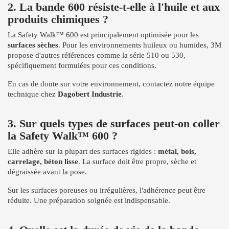
2. La bande 600 résiste-t-elle à l'huile et aux
produits chimiques ?
La Safety Walk™ 600 est principalement optimisée pour les
surfaces sèches
. Pour les environnements huileux ou humides, 3M
propose d'autres références comme la série 510 ou 530,
spécifiquement formulées pour ces conditions.
En cas de doute sur votre environnement, contactez notre équipe
technique chez
Dagobert Industrie
.
3. Sur quels types de surfaces peut-on coller
la Safety Walk™ 600 ?
Elle adhère sur la plupart des surfaces rigides :
métal, bois,
carrelage, béton lisse
. La surface doit être propre, sèche et
dégraissée avant la pose.
Sur les surfaces poreuses ou irrégulières, l'adhérence peut être
réduite. Une préparation soignée est indispensable.