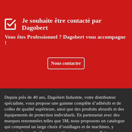
Je souhaite être contacté par
Dagobert
Vous êtes Professionnel ?
Dagobert vous accompagne
!
Nous contacter
Depuis près de 40 ans, Dagobert Industrie, votre distributeur
spécialiste, vous propose une gamme complète d’adhésifs et de
colles de qualité supérieure, ainsi que des produits abrasifs et des
équipements de protection individuels. En partenariat avec des
marques renommées telles que 3M, nous proposons un catalogue
qui comprend un large choix d’outillages et de machines, y