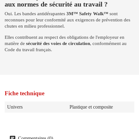
aux normes de sécurité au travail ?
Oui. Les bandes antidérapantes
3M™ Safety Walk™
sont
reconnues pour leur conformité aux exigences de prévention des
chutes en milieu professionnel.
Elles contribuent au respect des obligations de l'employeur en
matière de
sécurité des voies de circulation
, conformément au
Code du travail français.
Fiche technique
Univers
Plastique et composite
Commentaires (0)