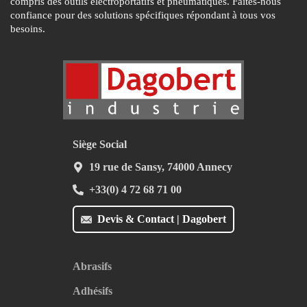
compris des outils électroportatifs et pneumatiques. Faites-nous
confiance pour des solutions spécifiques répondant à tous vos
besoins.
Siège Social
19 rue de Sansy, 74000 Annecy
+33(0) 4 72 68 71 00
Devis & Contact | Dagobert
Abrasifs
Adhésifs