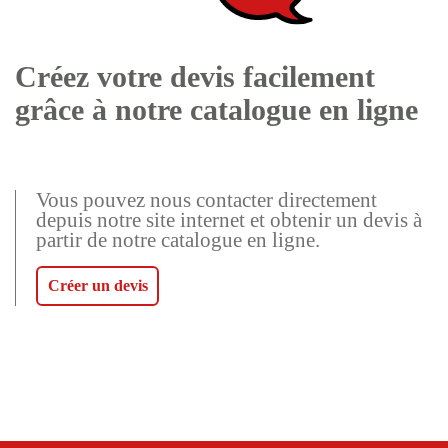
Créez votre devis facilement
grâce à notre catalogue en ligne
Vous pouvez nous contacter directement
depuis notre site internet et obtenir un devis à
partir de notre catalogue en ligne.
Créer un devis