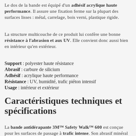
Le dos de la bande est équipé d'un
adhésif acrylique haute
performance
. Il assure une fixation ferme sur la plupart des
surfaces lisses : métal, carrelage, bois verni, plastique rigide.
La structure multicouche de ce produit lui confère une bonne
résistance à l'abrasion et aux UV
. Elle convient donc aussi bien
en intérieur qu'en extérieur.
Support
: polyester haute résistance
Abrasif
: carbure de silicium
Adhésif
: acrylique haute performance
Résistance
: UV, humidité, trafic piéton intensif
Usage
: intérieur et extérieur
Caractéristiques techniques et
spécifications
La
bande antidérapante 3M™ Safety Walk™ 600
est conçue
pour les surfaces de passage à
trafic intense
. Son abrasif minéral