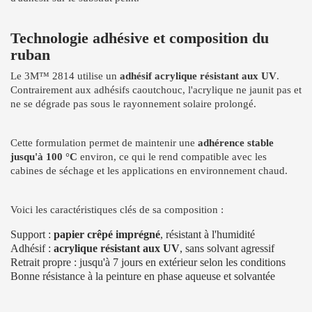
Technologie adhésive et composition du
ruban
Le 3M™ 2814 utilise un
adhésif acrylique résistant aux UV
.
Contrairement aux adhésifs caoutchouc, l'acrylique ne jaunit pas et
ne se dégrade pas sous le rayonnement solaire prolongé.
Cette formulation permet de maintenir une
adhérence stable
jusqu'à 100 °C
environ, ce qui le rend compatible avec les
cabines de séchage et les applications en environnement chaud.
Voici les caractéristiques clés de sa composition :
Support :
papier crêpé imprégné
, résistant à l'humidité
Adhésif :
acrylique résistant aux UV
, sans solvant agressif
Retrait propre : jusqu'à 7 jours en extérieur selon les conditions
Bonne résistance à la peinture en phase aqueuse et solvantée