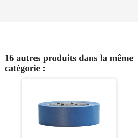
16 autres produits dans la même
catégorie :