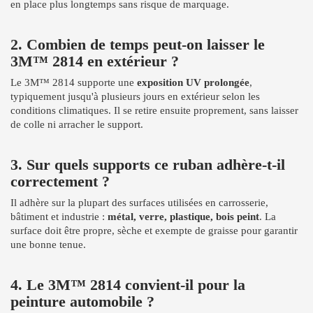
en place plus longtemps sans risque de marquage.
2. Combien de temps peut-on laisser le
3M™ 2814 en extérieur ?
Le 3M™ 2814 supporte une
exposition UV prolongée
,
typiquement jusqu'à plusieurs jours en extérieur selon les
conditions climatiques. Il se retire ensuite proprement, sans laisser
de colle ni arracher le support.
3. Sur quels supports ce ruban adhère-t-il
correctement ?
Il adhère sur la plupart des surfaces utilisées en carrosserie,
bâtiment et industrie :
métal, verre, plastique, bois peint
. La
surface doit être propre, sèche et exempte de graisse pour garantir
une bonne tenue.
4. Le 3M™ 2814 convient-il pour la
peinture automobile ?