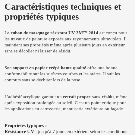
Caractéristiques techniques et
propriétés typiques
Le
ruban de masquage résistant UV 3M™ 2814
est conçu pour
les travaux de peinture exposés aux rayonnements ultraviolets. Il
maintient ses propriétés même après plusieurs jours en extérieur,
sans se décoller ni laisser de résidu.
Son
support en papier crêpé haute qualité
offre une bonne
conformabilité sur les surfaces courbes et les arêtes. Il suit les
contours sans se déchirer lors de la pose.
L'adhésif acrylique garantit un
retrait propre sans résidu
, même
après exposition prolongée au soleil. C'est un point critique pour
les applications en carrosserie, menuiserie extérieure ou façade.
Propriétés typiques :
Résistance UV
: jusqu'à 7 jours en extérieur selon les conditions