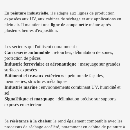
En
peinture industrielle
, il s'adapte aux lignes de production
exposées aux UV, aux cabines de séchage et aux applications en
plein air. Il maintient une
ligne de coupe nette
même après
plusieurs heures d'exposition.
Les secteurs qui l'utilisent couramment :
Carrosserie automobile
: retouches, délimitation de zones,
protection de pièces
Industrie ferroviaire et aéronautique
: masquage sur grandes
surfaces exposées
Bâtiment et travaux extérieurs
: peinture de façades,
menuiseries, structures métalliques
Industrie marine
: environnements combinant UV, humidité et
sel
Signalétique et marquage
: délimitation précise sur supports
exposés en extérieur
Sa
résistance à la chaleur
le rend également compatible avec les
processus de séchage accéléré, notamment en cabine de peinture à