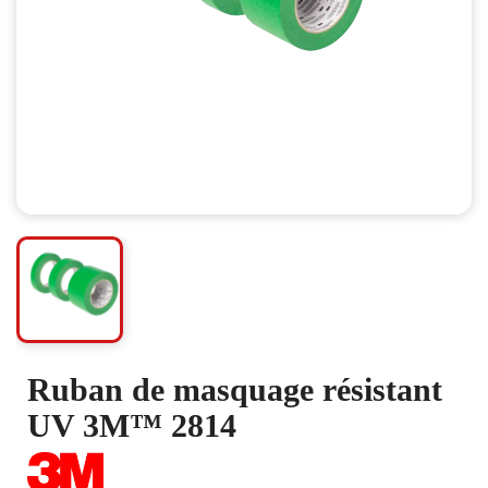
Ruban de masquage résistant
UV 3M™ 2814