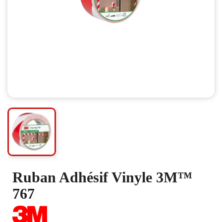
Ruban Adhésif Vinyle 3M™
767