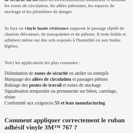
les zones de circulation, les allées piétonnes, les espaces de
stockage et les périmètres de danger.
Sa face en
vinyle haute résistance
supporte le passage répété de
chariots élévateurs, de transpalettes et de piétons. Il reste lisible et
adhérent même sur des sols exposés à l'humidité ou aux huiles
légères.
Voici les applications les plus courantes :
Délimitation de
zones de sécurité
en atelier ou entrepôt
Marquage des
allées de circulation
et passages piétons
Balisage des
postes de travail
et zones de stockage
Signalisation temporaire ou permanente sur béton, carrelage,
résine
Conformité aux exigences
5S et lean manufacturing
Comment appliquer correctement le ruban
adhésif vinyle 3M™ 767 ?