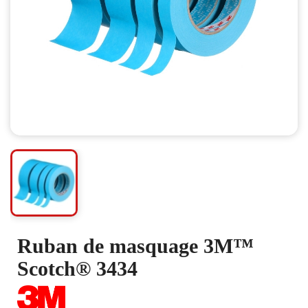
Ruban de masquage 3M™
Scotch® 3434