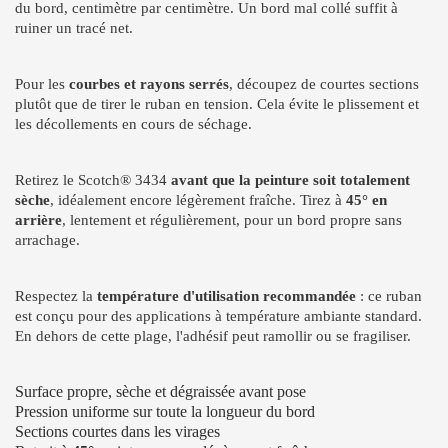
du bord, centimètre par centimètre. Un bord mal collé suffit à
ruiner un tracé net.
Pour les
courbes et rayons serrés
, découpez de courtes sections
plutôt que de tirer le ruban en tension. Cela évite le plissement et
les décollements en cours de séchage.
Retirez le Scotch® 3434
avant que la peinture soit totalement
sèche
, idéalement encore légèrement fraîche. Tirez à
45° en
arrière
, lentement et régulièrement, pour un bord propre sans
arrachage.
Respectez la
température d'utilisation recommandée
: ce ruban
est conçu pour des applications à température ambiante standard.
En dehors de cette plage, l'adhésif peut ramollir ou se fragiliser.
Surface propre, sèche et dégraissée avant pose
Pression uniforme sur toute la longueur du bord
Sections courtes dans les virages