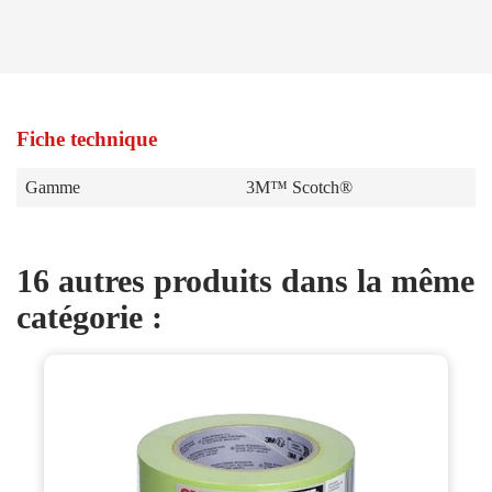
Fiche technique
Gamme
3M™ Scotch®
16 autres produits dans la même
catégorie :