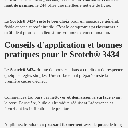
haut de gamme
, le 244 offre une meilleure netteté de ligne.
Le
Scotch® 3434 reste le bon choix
pour un masquage général,
fiable et sans surcoût inutile. C'est le compromis
performance /
coût
idéal pour les ateliers à fort volume de consommation.
Conseils d'application et bonnes
pratiques pour le Scotch® 3434
Le
Scotch® 3434
donne de bons résultats à condition de respecter
quelques règles simples. Une surface mal préparée reste la
première cause d'échec.
Commencez toujours par
nettoyer et dégraisser la surface
avant
la pose. Poussière, huile ou humidité réduisent l'adhérence et
favorisent les infiltrations de peinture.
Appliquez le ruban en
pressant fermement avec le pouce
le long