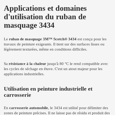
Applications et domaines
d'utilisation du ruban de
masquage 3434
Le
ruban de masquage 3M™ Scotch® 3434
est conçu pour les
travaux de peinture exigeants. Il tient sur des surfaces lisses ou
légèrement texturées, même en conditions difficiles.
Sa
résistance à la chaleur
jusqu'à 80 °C le rend compatible avec
les cycles de séchage en étuve. C'est un atout majeur pour les
applications industrielles.
Utilisation en peinture industrielle et
carrosserie
En
carrosserie automobile
, le 3434 est utilisé pour délimiter des
zones de peinture précises. Il ne laisse pas de résidu et produit des