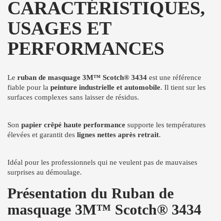
CARACTÉRISTIQUES,
USAGES ET
PERFORMANCES
Le
ruban de masquage 3M™ Scotch® 3434
est une référence
fiable pour la
peinture industrielle et automobile
. Il tient sur les
surfaces complexes sans laisser de résidus.
Son
papier crêpé haute performance
supporte les températures
élevées et garantit des
lignes nettes après retrait
.
Idéal pour les professionnels qui ne veulent pas de mauvaises
surprises au démoulage.
Présentation du Ruban de
masquage 3M™ Scotch® 3434