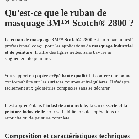
Qu'est-ce que le ruban de
masquage 3M™ Scotch® 2800 ?
Le
ruban de masquage 3M™ Scotch® 2800
est un ruban adhésif
professionnel conçu pour les applications de
masquage industriel
et de peinture
. Il offre des lignes nettes, sans bavure ni
saignement de peinture.
Son support en
papier crêpé haute qualité
lui confère une bonne
conformabilité sur les surfaces courbes et irrégulières. Il s'adapte
facilement aux géométries complexes sans se déchirer.
Il est apprécié dans l'
industrie automobile, la carrosserie et la
peinture industrielle
pour sa fiabilité lors des opérations de
retouche ou de peinture complète.
Composition et caractéristiques techniques