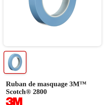
Ruban de masquage 3M™
Scotch® 2800