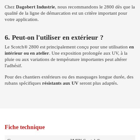
Chez
Dagobert Industrie
, nous recommandons le 2800 dès que la
qualité de la ligne de démarcation est un critère important pour
votre application.
6. Peut-on l'utiliser en extérieur ?
Le Scotch® 2800 est principalement conçu pour une utilisation
en
intérieur ou en atelier
. Une exposition prolongée aux UV, à la
pluie ou aux variations de température importantes peut altérer
l'adhésif.
Pour des chantiers extérieurs ou des masquages longue durée, des
rubans spécifiques
résistants aux UV
seront plus adaptés.
Fiche technique