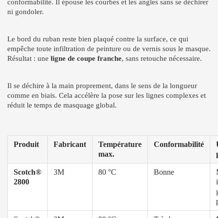
conformabilité. Il épouse les courbes et les angles sans se déchirer
ni gondoler.
Le bord du ruban reste bien plaqué contre la surface, ce qui
empêche toute infiltration de peinture ou de vernis sous le masque.
Résultat : une
ligne de coupe franche
, sans retouche nécessaire.
Il se déchire à la main proprement, dans le sens de la longueur
comme en biais. Cela accélère la pose sur les lignes complexes et
réduit le temps de masquage global.
Produit
Fabricant
Température
Conformabilité
max.
Scotch®
3M
80 °C
Bonne
2800