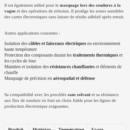
Il est également utilisé pour le
masquage lors des soudures à la
vague
et des opérations de refusion. Il protège les zones sensibles
des cartes électroniques sans laisser de résidu adhésif après retrait.
Autres applications courantes :
Isolation des
câbles et faisceaux électriques
en environnement
haute température
Protection des composants durant les
traitements thermiques
et
les cycles de four
Maintien et isolation des
résistances chauffantes
et éléments de
chauffe
Masquage de précision en
aérospatial et défense
Sa compatibilité avec les procédés
sans solvant
et sa résistance
aux flux de soudure en font un choix fiable pour les lignes de
production électronique exigeantes.
Produit
Matériau
Température
Usage