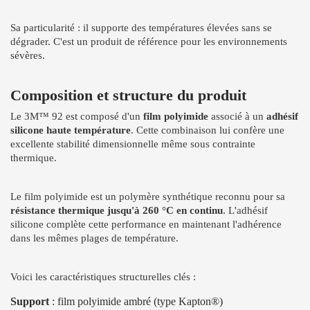
Sa particularité : il supporte des températures élevées sans se
dégrader. C'est un produit de référence pour les environnements
sévères.
Composition et structure du produit
Le 3M™ 92 est composé d'un
film polyimide
associé à un
adhésif
silicone haute température
. Cette combinaison lui confère une
excellente stabilité dimensionnelle même sous contrainte
thermique.
Le film polyimide est un polymère synthétique reconnu pour sa
résistance thermique jusqu'à 260 °C en continu
. L'adhésif
silicone complète cette performance en maintenant l'adhérence
dans les mêmes plages de température.
Voici les caractéristiques structurelles clés :
Support
: film polyimide ambré (type Kapton®)