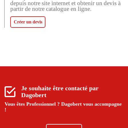
depuis notre site internet et obtenir un devis à
partir de notre catalogue en ligne.
Créer un devis
Je souhaite être contacté par
Dagobert
Vous êtes Professionnel ?
Dagobert vous accompagne
!