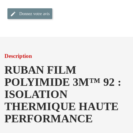
Donnez votre avis
Description
RUBAN FILM
POLYIMIDE 3M™ 92 :
ISOLATION
THERMIQUE HAUTE
PERFORMANCE