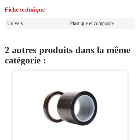
Fiche technique
Univers
Plastique et composite
2 autres produits dans la même
catégorie :