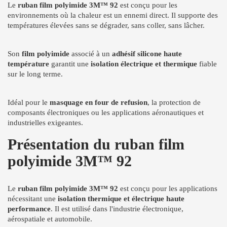
Le
ruban film polyimide 3M™ 92
est conçu pour les
environnements où la chaleur est un ennemi direct. Il supporte des
températures élevées sans se dégrader, sans coller, sans lâcher.
Son
film polyimide
associé à un
adhésif silicone haute
température
garantit une
isolation électrique et thermique
fiable
sur le long terme.
Idéal pour le
masquage en four de refusion
, la protection de
composants électroniques ou les applications aéronautiques et
industrielles exigeantes.
Présentation du ruban film
polyimide 3M™ 92
Le
ruban film polyimide 3M™ 92
est conçu pour les applications
nécessitant une
isolation thermique et électrique haute
performance
. Il est utilisé dans l'industrie électronique,
aérospatiale et automobile.