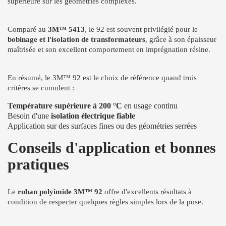
supérieure sur les géométries complexes.
Comparé au
3M™ 5413
, le 92 est souvent privilégié pour le
bobinage et l'isolation de transformateurs
, grâce à son épaisseur
maîtrisée et son excellent comportement en imprégnation résine.
En résumé, le 3M™ 92 est le choix de référence quand trois
critères se cumulent :
Température supérieure à 200 °C
en usage continu
Besoin d'une
isolation électrique fiable
Application sur des surfaces fines ou des géométries serrées
Conseils d'application et bonnes
pratiques
Le
ruban polyimide 3M™ 92
offre d'excellents résultats à
condition de respecter quelques règles simples lors de la pose.