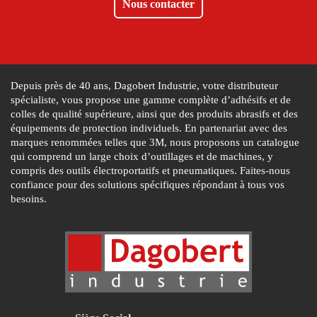
Nous contacter
Depuis près de 40 ans, Dagobert Industrie, votre distributeur
spécialiste, vous propose une gamme complète d’adhésifs et de
colles de qualité supérieure, ainsi que des produits abrasifs et des
équipements de protection individuels. En partenariat avec des
marques renommées telles que 3M, nous proposons un catalogue
qui comprend un large choix d’outillages et de machines, y
compris des outils électroportatifs et pneumatiques. Faites-nous
confiance pour des solutions spécifiques répondant à tous vos
besoins.