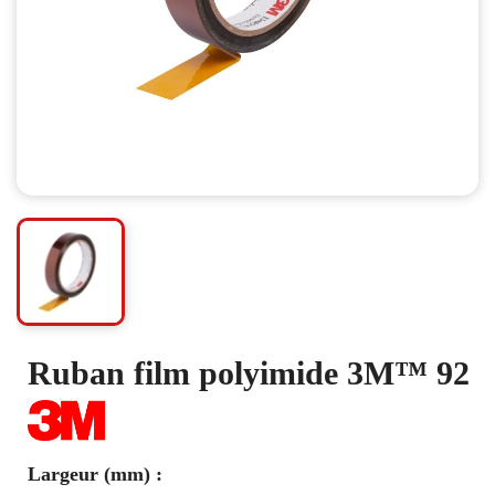
Ruban film polyimide 3M™ 92
Largeur (mm) :