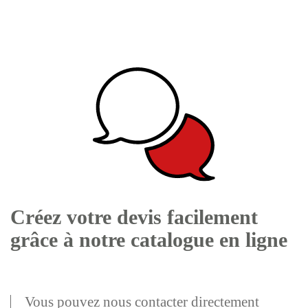
Créez votre devis facilement
grâce à notre catalogue en ligne
Vous pouvez nous contacter directement