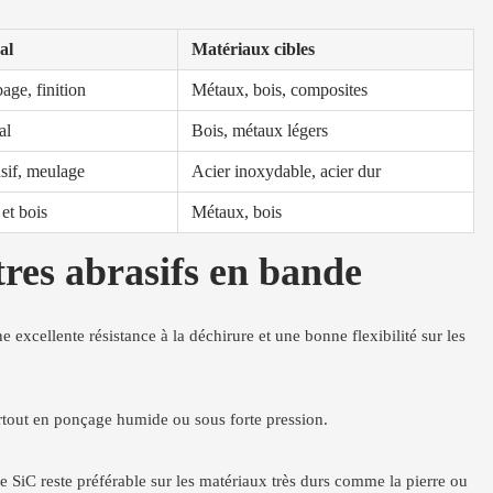
al
Matériaux cibles
age, finition
Métaux, bois, composites
al
Bois, métaux légers
sif, meulage
Acier inoxydable, acier dur
et bois
Métaux, bois
res abrasifs en bande
 excellente résistance à la déchirure et une bonne flexibilité sur les
urtout en ponçage humide ou sous forte pression.
e SiC reste préférable sur les matériaux très durs comme la pierre ou