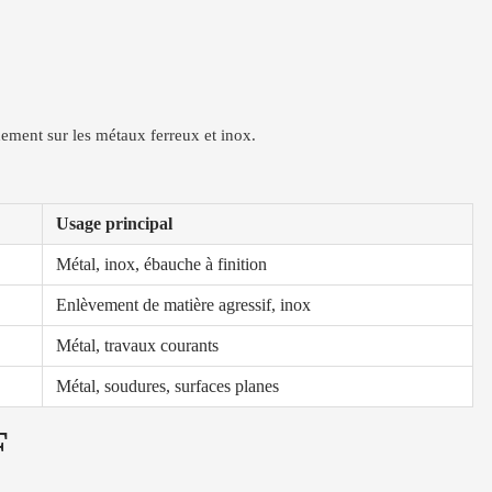
ement sur les métaux ferreux et inox.
Usage principal
Métal, inox, ébauche à finition
Enlèvement de matière agressif, inox
Métal, travaux courants
Métal, soudures, surfaces planes
F