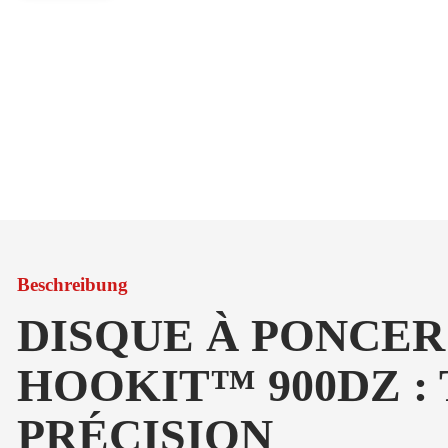
Beschreibung
DISQUE À PONCER
HOOKIT™ 900DZ :
PRÉCISION