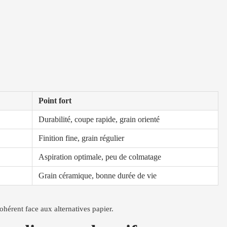
Point fort
Durabilité, coupe rapide, grain orienté
Finition fine, grain régulier
Aspiration optimale, peu de colmatage
Grain céramique, bonne durée de vie
cohérent face aux alternatives papier.