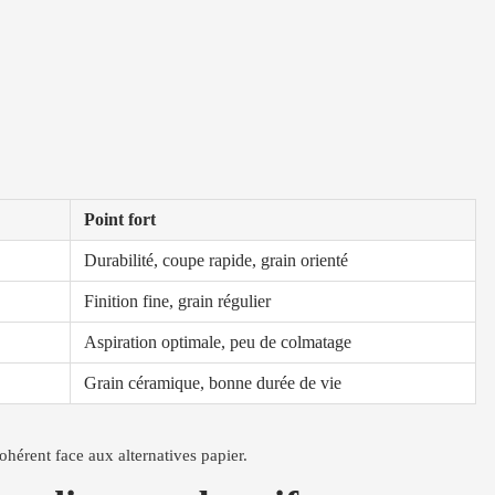
Point fort
Durabilité, coupe rapide, grain orienté
Finition fine, grain régulier
Aspiration optimale, peu de colmatage
Grain céramique, bonne durée de vie
cohérent face aux alternatives papier.