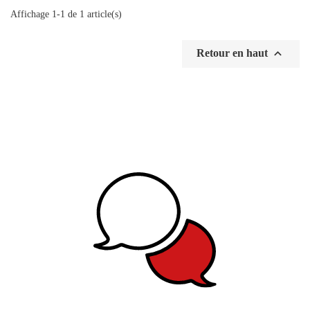
Affichage 1-1 de 1 article(s)

Retour en haut