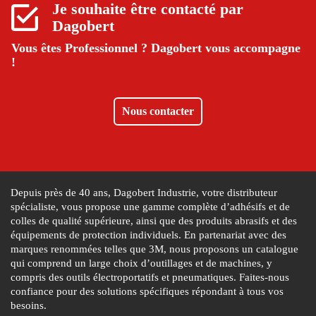
Je souhaite être contacté par
Dagobert
Vous êtes Professionnel ?
Dagobert vous accompagne
!
Nous contacter
Depuis près de 40 ans, Dagobert Industrie, votre distributeur
spécialiste, vous propose une gamme complète d’adhésifs et de
colles de qualité supérieure, ainsi que des produits abrasifs et des
équipements de protection individuels. En partenariat avec des
marques renommées telles que 3M, nous proposons un catalogue
qui comprend un large choix d’outillages et de machines, y
compris des outils électroportatifs et pneumatiques. Faites-nous
confiance pour des solutions spécifiques répondant à tous vos
besoins.