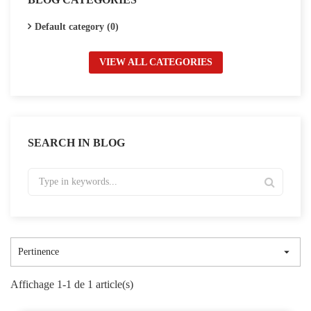
Default category (0)
VIEW ALL CATEGORIES
SEARCH IN BLOG

Pertinence
Affichage 1-1 de 1 article(s)