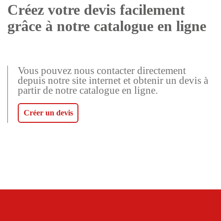
Créez votre devis facilement
grâce à notre catalogue en ligne
Vous pouvez nous contacter directement
depuis notre site internet et obtenir un devis à
partir de notre catalogue en ligne.
Créer un devis