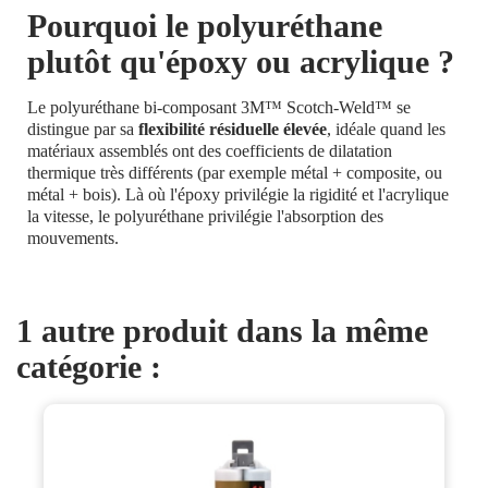
Pourquoi le polyuréthane
plutôt qu'époxy ou acrylique ?
Le polyuréthane bi-composant 3M™ Scotch-Weld™ se
distingue par sa
flexibilité résiduelle élevée
, idéale quand les
matériaux assemblés ont des coefficients de dilatation
thermique très différents (par exemple métal + composite, ou
métal + bois). Là où l'époxy privilégie la rigidité et l'acrylique
la vitesse, le polyuréthane privilégie l'absorption des
mouvements.
1 autre produit dans la même
catégorie :