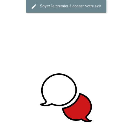
Soyez le premier à donner votre avis