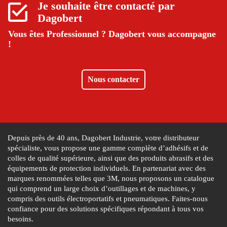
Je souhaite être contacté par
Dagobert
Vous êtes Professionnel ?
Dagobert vous accompagne
!
Nous contacter
Depuis près de 40 ans, Dagobert Industrie, votre distributeur
spécialiste, vous propose une gamme complète d’adhésifs et de
colles de qualité supérieure, ainsi que des produits abrasifs et des
équipements de protection individuels. En partenariat avec des
marques renommées telles que 3M, nous proposons un catalogue
qui comprend un large choix d’outillages et de machines, y
compris des outils électroportatifs et pneumatiques. Faites-nous
confiance pour des solutions spécifiques répondant à tous vos
besoins.