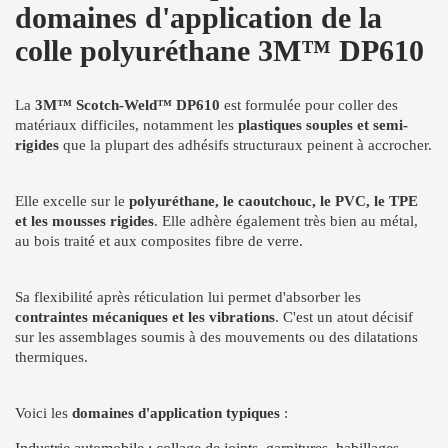
domaines d'application de la
colle polyuréthane 3M™ DP610
La
3M™ Scotch-Weld™ DP610
est formulée pour coller des
matériaux difficiles, notamment les
plastiques souples et semi-
rigides
que la plupart des adhésifs structuraux peinent à accrocher.
Elle excelle sur le
polyuréthane, le caoutchouc, le PVC, le TPE
et les mousses rigides
. Elle adhère également très bien au métal,
au bois traité et aux composites fibre de verre.
Sa flexibilité après réticulation lui permet d'absorber les
contraintes mécaniques et les vibrations
. C'est un atout décisif
sur les assemblages soumis à des mouvements ou des dilatations
thermiques.
Voici les
domaines d'application typiques
: