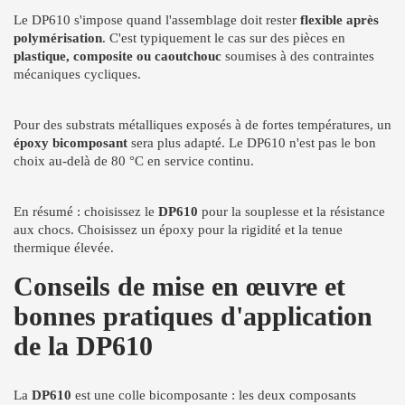
Le DP610 s'impose quand l'assemblage doit rester
flexible après
polymérisation
. C'est typiquement le cas sur des pièces en
plastique, composite ou caoutchouc
soumises à des contraintes
mécaniques cycliques.
Pour des substrats métalliques exposés à de fortes températures, un
époxy bicomposant
sera plus adapté. Le DP610 n'est pas le bon
choix au-delà de 80 °C en service continu.
En résumé : choisissez le
DP610
pour la souplesse et la résistance
aux chocs. Choisissez un époxy pour la rigidité et la tenue
thermique élevée.
Conseils de mise en œuvre et
bonnes pratiques d'application
de la DP610
La
DP610
est une colle bicomposante : les deux composants