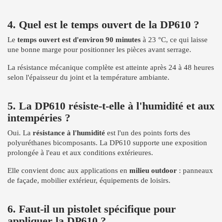
4. Quel est le temps ouvert de la DP610 ?
Le
temps ouvert est d'environ 90 minutes
à 23 °C, ce qui laisse
une bonne marge pour positionner les pièces avant serrage.
La résistance mécanique complète est atteinte après 24 à 48 heures
selon l'épaisseur du joint et la température ambiante.
5. La DP610 résiste-t-elle à l'humidité et aux
intempéries ?
Oui. La
résistance à l'humidité
est l'un des points forts des
polyuréthanes bicomposants. La DP610 supporte une exposition
prolongée à l'eau et aux conditions extérieures.
Elle convient donc aux applications en
milieu outdoor
: panneaux
de façade, mobilier extérieur, équipements de loisirs.
6. Faut-il un pistolet spécifique pour
appliquer la DP610 ?