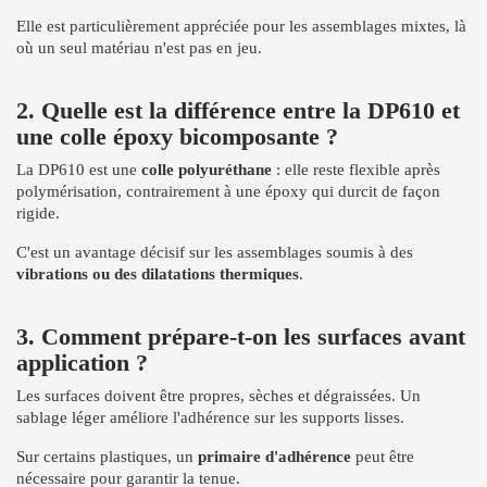
Elle est particulièrement appréciée pour les assemblages mixtes, là
où un seul matériau n'est pas en jeu.
2. Quelle est la différence entre la DP610 et
une colle époxy bicomposante ?
La DP610 est une
colle polyuréthane
: elle reste flexible après
polymérisation, contrairement à une époxy qui durcit de façon
rigide.
C'est un avantage décisif sur les assemblages soumis à des
vibrations ou des dilatations thermiques
.
3. Comment prépare-t-on les surfaces avant
application ?
Les surfaces doivent être propres, sèches et dégraissées. Un
sablage léger améliore l'adhérence sur les supports lisses.
Sur certains plastiques, un
primaire d'adhérence
peut être
nécessaire pour garantir la tenue.