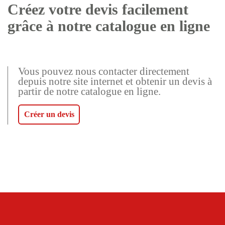
Créez votre devis facilement
grâce à notre catalogue en ligne
Vous pouvez nous contacter directement
depuis notre site internet et obtenir un devis à
partir de notre catalogue en ligne.
Créer un devis