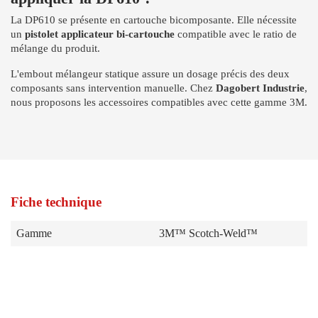
La DP610 se présente en cartouche bicomposante. Elle nécessite
un
pistolet applicateur bi-cartouche
compatible avec le ratio de
mélange du produit.
L'embout mélangeur statique assure un dosage précis des deux
composants sans intervention manuelle. Chez
Dagobert Industrie
,
nous proposons les accessoires compatibles avec cette gamme 3M.
Fiche technique
Gamme
3M™ Scotch-Weld™