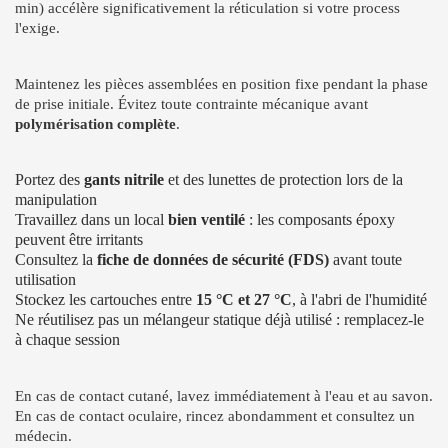
min) accélère significativement la réticulation si votre process
l'exige.
Maintenez les pièces assemblées en position fixe pendant la phase
de prise initiale. Évitez toute contrainte mécanique avant
polymérisation complète
.
Portez des
gants nitrile
et des lunettes de protection lors de la
manipulation
Travaillez dans un local
bien ventilé
: les composants époxy
peuvent être irritants
Consultez la
fiche de données de sécurité (FDS)
avant toute
utilisation
Stockez les cartouches entre
15 °C et 27 °C
, à l'abri de l'humidité
Ne réutilisez pas un mélangeur statique déjà utilisé : remplacez-le
à chaque session
En cas de contact cutané, lavez immédiatement à l'eau et au savon.
En cas de contact oculaire, rincez abondamment et consultez un
médecin.