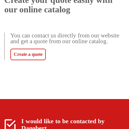
our online catalog
You can contact us directly from our website
and get a quote from our online catalog.
Create a quote
I would like to be contacted by
Dagobert