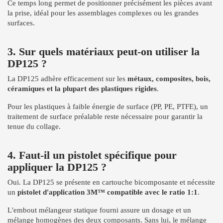
Ce temps long permet de positionner précisément les pièces avant
la prise, idéal pour les assemblages complexes ou les grandes
surfaces.
3. Sur quels matériaux peut-on utiliser la
DP125 ?
La DP125 adhère efficacement sur les
métaux, composites, bois,
céramiques et la plupart des plastiques rigides
.
Pour les plastiques à faible énergie de surface (PP, PE, PTFE), un
traitement de surface préalable reste nécessaire pour garantir la
tenue du collage.
4. Faut-il un pistolet spécifique pour
appliquer la DP125 ?
Oui. La DP125 se présente en cartouche bicomposante et nécessite
un
pistolet d'application 3M™ compatible avec le ratio 1:1
.
L'embout mélangeur statique fourni assure un dosage et un
mélange homogènes des deux composants. Sans lui, le mélange