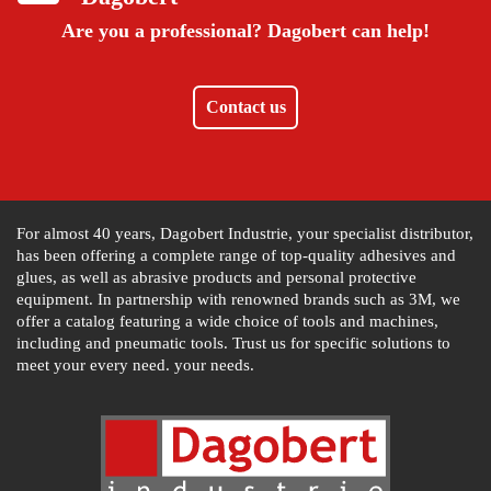
Are you a professional?
Dagobert can help!
Contact us
For almost 40 years, Dagobert Industrie, your specialist distributor,
has been offering a complete range of top-quality adhesives and
glues, as well as abrasive products and personal protective
equipment. In partnership with renowned brands such as 3M, we
offer a catalog featuring a wide choice of tools and machines,
including and pneumatic tools. Trust us for specific solutions to
meet your every need. your needs.