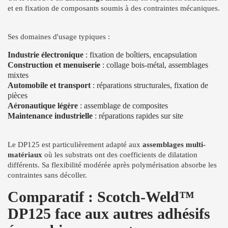
et en fixation de composants soumis à des contraintes mécaniques.
Ses domaines d'usage typiques :
Industrie électronique
: fixation de boîtiers, encapsulation
Construction et menuiserie
: collage bois-métal, assemblages
mixtes
Automobile et transport
: réparations structurales, fixation de
pièces
Aéronautique légère
: assemblage de composites
Maintenance industrielle
: réparations rapides sur site
Le DP125 est particulièrement adapté aux
assemblages multi-
matériaux
où les substrats ont des coefficients de dilatation
différents. Sa flexibilité modérée après polymérisation absorbe les
contraintes sans décoller.
Comparatif : Scotch-Weld™
DP125 face aux autres adhésifs