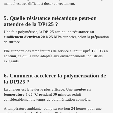
manuel est très difficile à doser correctement.
5. Quelle résistance mécanique peut-on
attendre de la DP125 ?
Une fois polymérisée, la DP125 atteint une
résistance au
cisaillement d'environ 20 à 25 MPa
sur acier, selon la préparation
de surface.
Elle supporte des températures de service allant jusqu'à
120 °C en
continu
, ce qui la rend adaptée aux environnements industriels
exigeants.
6. Comment accélérer la polymérisation de
la DP125 ?
La chaleur est le levier le plus efficace. Une
montée en
température à 65 °C pendant 30 minutes
réduit
considérablement le temps de polymérisation complète.
À température ambiante, comptez environ 24 heures pour une