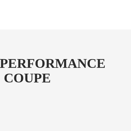
: PERFORMANCE
E COUPE