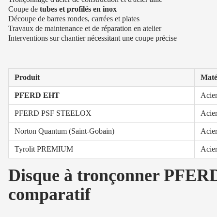
Coupe de
tubes et profilés en inox
Découpe de barres rondes, carrées et plates
Travaux de maintenance et de réparation en atelier
Interventions sur chantier nécessitant une coupe précise
Produit
Maté
PFERD EHT
Acier
PFERD PSF STEELOX
Acier
Norton Quantum (Saint-Gobain)
Acier
Tyrolit PREMIUM
Acier
Disque à tronçonner PFERD 
comparatif