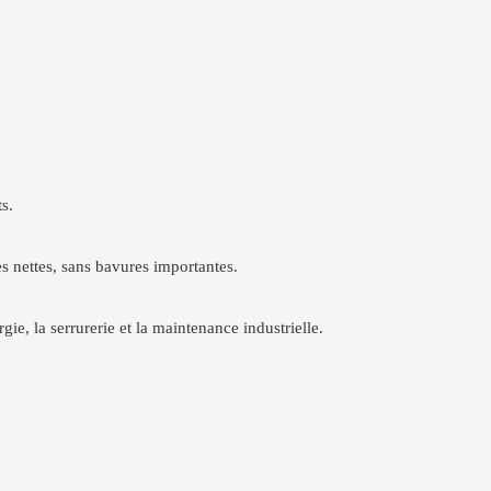
s.
s nettes, sans bavures importantes.
rgie, la serrurerie et la maintenance industrielle.