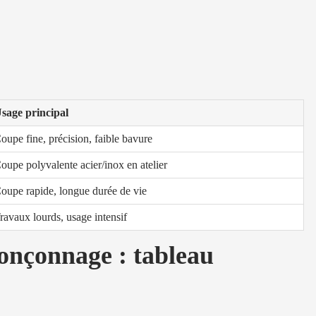
sage principal
oupe fine, précision, faible bavure
oupe polyvalente acier/inox en atelier
oupe rapide, longue durée de vie
ravaux lourds, usage intensif
onçonnage : tableau