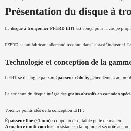
Présentation du disque à 
Le
disque à tronçonner PFERD EHT
est conçu pour la coupe propre 
PFERD est un fabricant allemand reconnu dans l'abrasif industriel.
Technologie et conception de la gam
L'EHT se distingue par son
épaisseur réduite
, généralement autour 
La structure du disque intègre des
grains abrasifs en corindon spéci
Voici les points clés de la conception EHT :
Épaisseur fine (~1 mm)
: coupe précise, faible perte de matière
Armature multi-couches
: résistance à la rupture et sécurité accrue