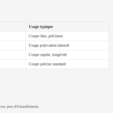
Usage typique
Coupe fine, précision
Usage polyvalent intensif
Coupe rapide, longévité
Coupe précise standard
.
 avec peu d'échauffement.