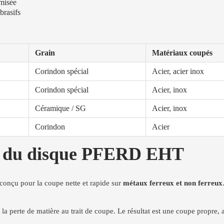
imisée
brasifs
Grain
Matériaux coupés
Corindon spécial
Acier, acier inox
Corindon spécial
Acier, inox
Céramique / SG
Acier, inox
Corindon
Acier
es du disque PFERD EHT
 conçu pour la coupe nette et rapide sur
métaux ferreux et non ferreux
la perte de matière au trait de coupe. Le résultat est une coupe propre,