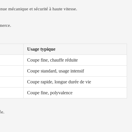
tenue mécanique et sécurité à haute vitesse.
merce.
Usage typique
Coupe fine, chauffe réduite
Coupe standard, usage intensif
Coupe rapide, longue durée de vie
Coupe fine, polyvalence
ée.