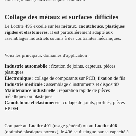
Collage des métaux et surfaces difficiles
Le Loctite 496 excelle sur les
métaux, caoutchoucs, plastiques
rigides et élastomères
. Il est particulièrement adapté aux
assemblages industriels soumis à des contraintes mécaniques.
Voici les principaux domaines d'application :
Industrie automobile
: fixation de joints, capteurs, pièces
plastiques
Électronique
: collage de composants sur PCB, fixation de fils
Industrie médicale
: assemblage d'instruments et dispositifs
Maintenance industrielle
: réparation rapide de pièces
métalliques ou plastiques
Caoutchouc et élastomères
: collage de joints, profilés, pièces
EPDM
Comparé au
Loctite 401
(usage général) ou au
Loctite 406
(optimisé plastiques poreux), le 496 se distingue par sa capacité à