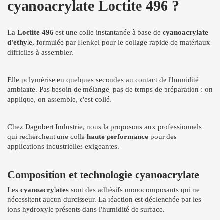
cyanoacrylate Loctite 496 ?
La
Loctite 496
est une colle instantanée à base de
cyanoacrylate
d'éthyle
, formulée par Henkel pour le collage rapide de matériaux
difficiles à assembler.
Elle polymérise en quelques secondes au contact de l'humidité
ambiante. Pas besoin de mélange, pas de temps de préparation : on
applique, on assemble, c'est collé.
Chez Dagobert Industrie, nous la proposons aux professionnels
qui recherchent une colle
haute performance
pour des
applications industrielles exigeantes.
Composition et technologie cyanoacrylate
Les
cyanoacrylates
sont des adhésifs monocomposants qui ne
nécessitent aucun durcisseur. La réaction est déclenchée par les
ions hydroxyle présents dans l'humidité de surface.