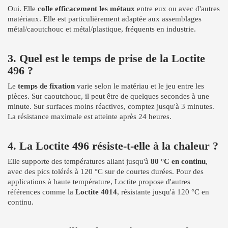
Oui. Elle
colle efficacement les métaux
entre eux ou avec d'autres
matériaux. Elle est particulièrement adaptée aux assemblages
métal/caoutchouc et métal/plastique, fréquents en industrie.
3. Quel est le temps de prise de la Loctite
496 ?
Le
temps de fixation
varie selon le matériau et le jeu entre les
pièces. Sur caoutchouc, il peut être de quelques secondes à une
minute. Sur surfaces moins réactives, comptez jusqu'à 3 minutes.
La résistance maximale est atteinte après 24 heures.
4. La Loctite 496 résiste-t-elle à la chaleur ?
Elle supporte des températures allant jusqu'à
80 °C en continu
,
avec des pics tolérés à 120 °C sur de courtes durées. Pour des
applications à haute température, Loctite propose d'autres
références comme la
Loctite 4014
, résistante jusqu'à 120 °C en
continu.