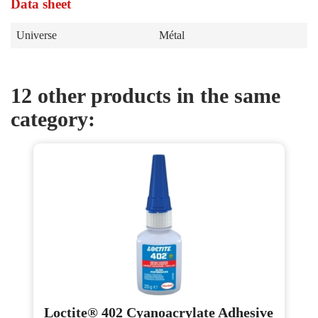
Data sheet
Universe
Métal
12 other products in the same
category:
Loctite® 402 Cyanoacrylate Adhesive