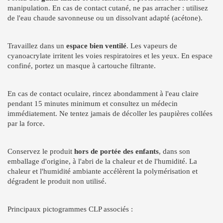
manipulation. En cas de contact cutané, ne pas arracher : utilisez
de l'eau chaude savonneuse ou un dissolvant adapté (acétone).
Travaillez dans un
espace bien ventilé
. Les vapeurs de
cyanoacrylate irritent les voies respiratoires et les yeux. En espace
confiné, portez un masque à cartouche filtrante.
En cas de contact oculaire, rincez abondamment à l'eau claire
pendant 15 minutes minimum et consultez un médecin
immédiatement. Ne tentez jamais de décoller les paupières collées
par la force.
Conservez le produit
hors de portée des enfants
, dans son
emballage d'origine, à l'abri de la chaleur et de l'humidité. La
chaleur et l'humidité ambiante accélèrent la polymérisation et
dégradent le produit non utilisé.
Principaux pictogrammes CLP associés :