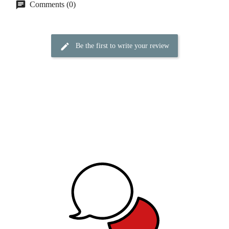
Comments (0)
Be the first to write your review