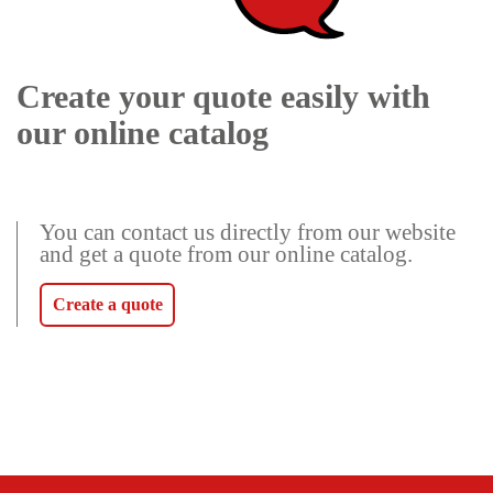
Create your quote easily with
our online catalog
You can contact us directly from our website
and get a quote from our online catalog.
Create a quote