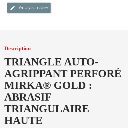
Write your review
Description
TRIANGLE AUTO-
AGRIPPANT PERFORÉ
MIRKA® GOLD :
ABRASIF
TRIANGULAIRE
HAUTE