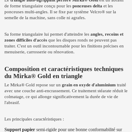
de forme triangulaire conçu pour les
ponceuses delta
et les
ponceuses multi-angles. Il se fixe par système Velcro® sur la
semelle de la machine, sans colle ni agrafes.
Sa forme triangulaire lui permet d'atteindre les
angles, recoins et
zones difficiles d'accès
que les disques ronds ne peuvent pas
traiter. C'est un outil incontournable pour les finitions précises en
menuiserie, carrosserie ou rénovation.
Composition et caractéristiques techniques
du Mirka® Gold en triangle
Le Mirka® Gold repose sur un
grain en oxyde d'aluminium
traité
avec une couche anti-encrassement. Ce traitement stéarate réduit le
colmatage, ce qui allonge significativement la durée de vie de
l'abrasif.
Les principales caractéristiques :
Support papier
semi-rigide pour une bonne conformabilité sur