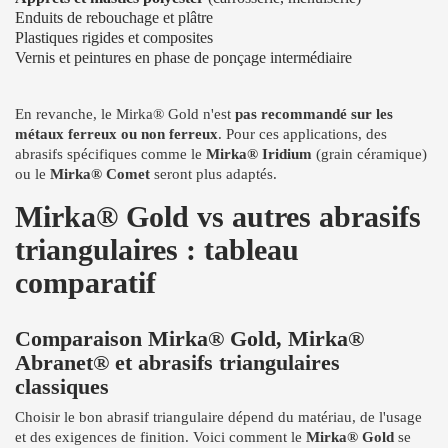
Enduits de rebouchage et plâtre
Plastiques rigides et composites
Vernis et peintures en phase de ponçage intermédiaire
En revanche, le Mirka® Gold n'est
pas recommandé sur les
métaux ferreux ou non ferreux
. Pour ces applications, des
abrasifs spécifiques comme le
Mirka® Iridium
(grain céramique)
ou le
Mirka® Comet
seront plus adaptés.
Mirka® Gold vs autres abrasifs
triangulaires : tableau
comparatif
Comparaison Mirka® Gold, Mirka®
Abranet® et abrasifs triangulaires
classiques
Choisir le bon abrasif triangulaire dépend du matériau, de l'usage
et des exigences de finition. Voici comment le
Mirka® Gold
se