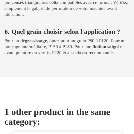
ponceuses triangulaires delta compatibles avec ce format. Vérifiez
simplement le gabarit de perforation de votre machine avant
utilisation.
6. Quel grain choisir selon l'application ?
Pour un
dégrossissage
, optez pour un grain P80 à P120. Pour un
ponçage intermédiaire, P150 à P180. Pour une
finition soignée
avant peinture ou vernis, P220 et au-delà est recommandé.
1 other product in the same
category: