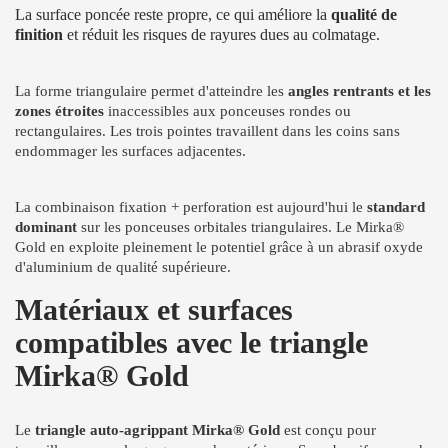
La surface poncée reste propre, ce qui améliore la
qualité de
finition
et réduit les risques de rayures dues au colmatage.
La forme triangulaire permet d'atteindre les
angles rentrants et les
zones étroites
inaccessibles aux ponceuses rondes ou
rectangulaires. Les trois pointes travaillent dans les coins sans
endommager les surfaces adjacentes.
La combinaison fixation + perforation est aujourd'hui le
standard
dominant
sur les ponceuses orbitales triangulaires. Le Mirka®
Gold en exploite pleinement le potentiel grâce à un abrasif oxyde
d'aluminium de qualité supérieure.
Matériaux et surfaces
compatibles avec le triangle
Mirka® Gold
Le
triangle auto-agrippant Mirka® Gold
est conçu pour