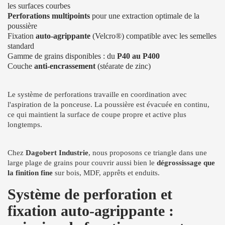
les surfaces courbes
Perforations multipoints
pour une extraction optimale de la
poussière
Fixation
auto-agrippante
(Velcro®) compatible avec les semelles
standard
Gamme de grains disponibles : du
P40 au P400
Couche
anti-encrassement
(stéarate de zinc)
Le système de perforations travaille en coordination avec
l'aspiration de la ponceuse. La poussière est évacuée en continu,
ce qui maintient la surface de coupe propre et active plus
longtemps.
Chez
Dagobert Industrie
, nous proposons ce triangle dans une
large plage de grains pour couvrir aussi bien le
dégrossissage que
la finition fine
sur bois, MDF, apprêts et enduits.
Système de perforation et
fixation auto-agrippante :