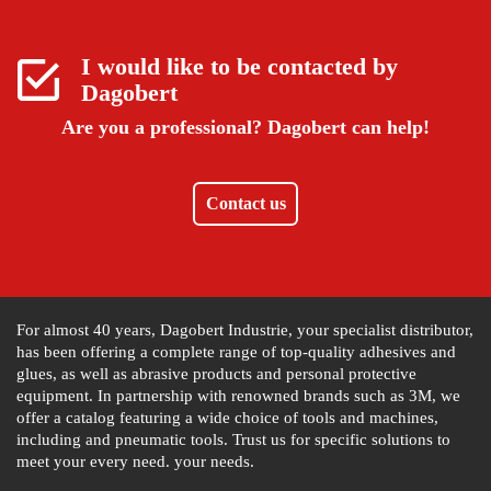
I would like to be contacted by
Dagobert
Are you a professional?
Dagobert can help!
Contact us
For almost 40 years, Dagobert Industrie, your specialist distributor,
has been offering a complete range of top-quality adhesives and
glues, as well as abrasive products and personal protective
equipment. In partnership with renowned brands such as 3M, we
offer a catalog featuring a wide choice of tools and machines,
including and pneumatic tools. Trust us for specific solutions to
meet your every need. your needs.