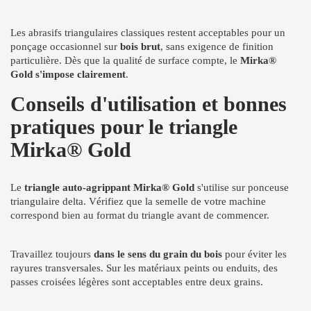
Les abrasifs triangulaires classiques restent acceptables pour un
ponçage occasionnel sur
bois brut
, sans exigence de finition
particulière. Dès que la qualité de surface compte, le
Mirka®
Gold s'impose clairement
.
Conseils d'utilisation et bonnes
pratiques pour le triangle
Mirka® Gold
Le
triangle auto-agrippant Mirka® Gold
s'utilise sur ponceuse
triangulaire delta. Vérifiez que la semelle de votre machine
correspond bien au format du triangle avant de commencer.
Travaillez toujours
dans le sens du grain du bois
pour éviter les
rayures transversales. Sur les matériaux peints ou enduits, des
passes croisées légères sont acceptables entre deux grains.