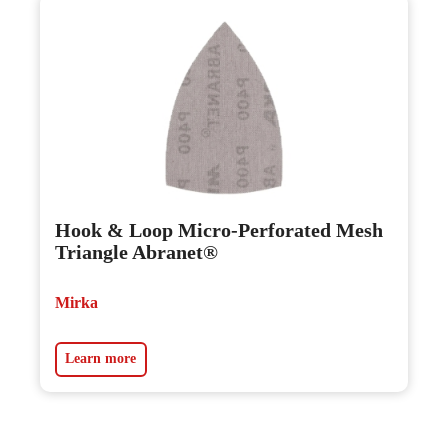
Hook & Loop Micro-Perforated Mesh
Triangle Abranet®
Mirka
Learn more