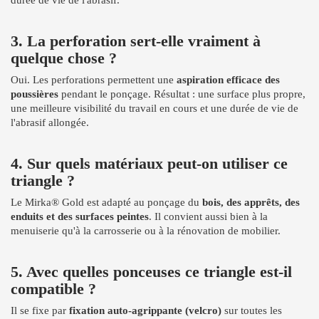
3. La perforation sert-elle vraiment à
quelque chose ?
Oui. Les perforations permettent une
aspiration efficace des
poussières
pendant le ponçage. Résultat : une surface plus propre,
une meilleure visibilité du travail en cours et une durée de vie de
l'abrasif allongée.
4. Sur quels matériaux peut-on utiliser ce
triangle ?
Le Mirka® Gold est adapté au ponçage du
bois, des apprêts, des
enduits et des surfaces peintes
. Il convient aussi bien à la
menuiserie qu'à la carrosserie ou à la rénovation de mobilier.
5. Avec quelles ponceuses ce triangle est-il
compatible ?
Il se fixe par
fixation auto-agrippante (velcro)
sur toutes les