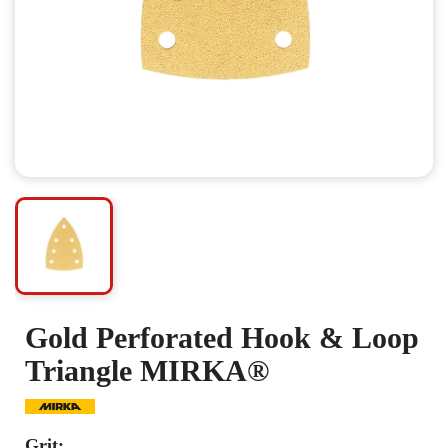
Gold Perforated Hook & Loop
Triangle MIRKA®
Grit: