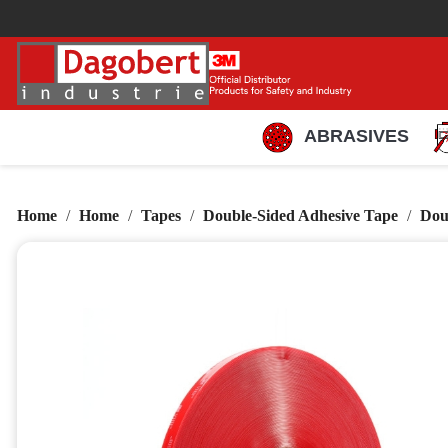
ABRASIVES
Home
Home
Tapes
Double-Sided Adhesive Tape
Dou