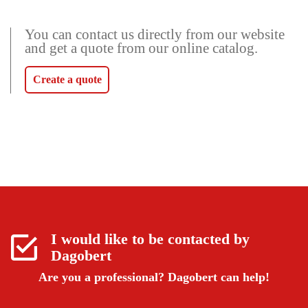
You can contact us directly from our website
and get a quote from our online catalog.
Create a quote
I would like to be contacted by
Dagobert
Are you a professional?
Dagobert can help!