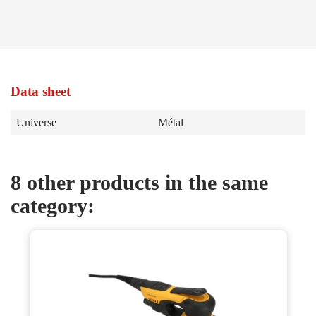
Data sheet
Universe
Métal
8 other products in the same
category: