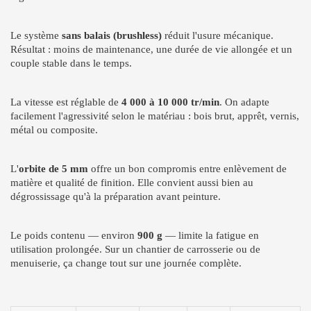
Le système
sans balais (brushless)
réduit l'usure mécanique.
Résultat : moins de maintenance, une durée de vie allongée et un
couple stable dans le temps.
La vitesse est réglable de
4 000 à 10 000 tr/min
. On adapte
facilement l'agressivité selon le matériau : bois brut, apprêt, vernis,
métal ou composite.
L'
orbite de 5 mm
offre un bon compromis entre enlèvement de
matière et qualité de finition. Elle convient aussi bien au
dégrossissage qu'à la préparation avant peinture.
Le poids contenu — environ
900 g
— limite la fatigue en
utilisation prolongée. Sur un chantier de carrosserie ou de
menuiserie, ça change tout sur une journée complète.