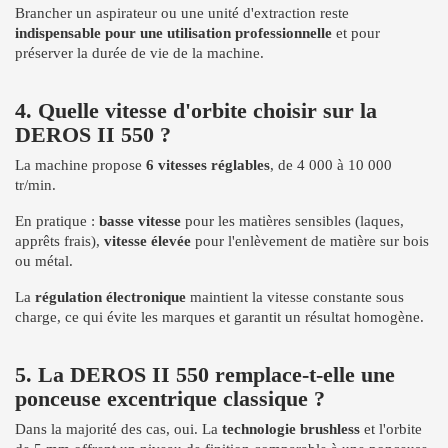
Brancher un aspirateur ou une unité d'extraction reste
indispensable pour une utilisation professionnelle
et pour
préserver la durée de vie de la machine.
4. Quelle vitesse d'orbite choisir sur la
DEROS II 550 ?
La machine propose
6 vitesses réglables
, de 4 000 à 10 000
tr/min.
En pratique :
basse vitesse
pour les matières sensibles (laques,
apprêts frais),
vitesse élevée
pour l'enlèvement de matière sur bois
ou métal.
La
régulation électronique
maintient la vitesse constante sous
charge, ce qui évite les marques et garantit un résultat homogène.
5. La DEROS II 550 remplace-t-elle une
ponceuse excentrique classique ?
Dans la majorité des cas, oui. La
technologie brushless
et l'orbite