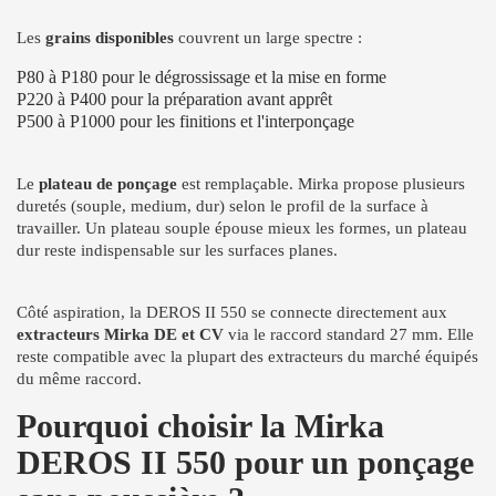
Les
grains disponibles
couvrent un large spectre :
P80 à P180 pour le dégrossissage et la mise en forme
P220 à P400 pour la préparation avant apprêt
P500 à P1000 pour les finitions et l'interponçage
Le
plateau de ponçage
est remplaçable. Mirka propose plusieurs
duretés (souple, medium, dur) selon le profil de la surface à
travailler. Un plateau souple épouse mieux les formes, un plateau
dur reste indispensable sur les surfaces planes.
Côté aspiration, la DEROS II 550 se connecte directement aux
extracteurs Mirka DE et CV
via le raccord standard 27 mm. Elle
reste compatible avec la plupart des extracteurs du marché équipés
du même raccord.
Pourquoi choisir la Mirka
DEROS II 550 pour un ponçage