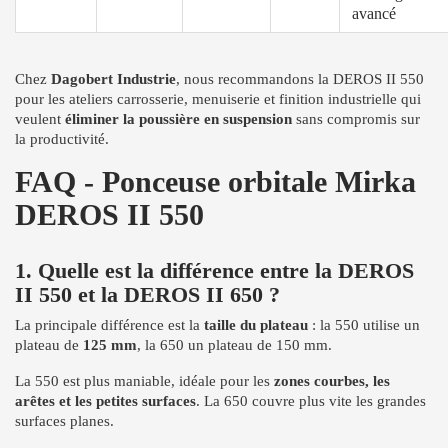
avancé
Chez
Dagobert Industrie
, nous recommandons la DEROS II 550
pour les ateliers carrosserie, menuiserie et finition industrielle qui
veulent
éliminer la poussière en suspension
sans compromis sur
la productivité.
FAQ - Ponceuse orbitale Mirka
DEROS II 550
1. Quelle est la différence entre la DEROS
II 550 et la DEROS II 650 ?
La principale différence est la
taille du plateau
: la 550 utilise un
plateau de
125 mm
, la 650 un plateau de 150 mm.
La 550 est plus maniable, idéale pour les
zones courbes, les
arêtes et les petites surfaces
. La 650 couvre plus vite les grandes
surfaces planes.