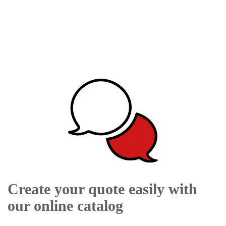
Create your quote easily with
our online catalog