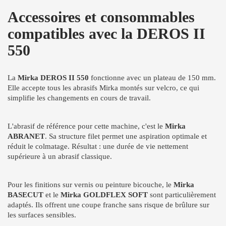
Accessoires et consommables
compatibles avec la DEROS II
550
La
Mirka DEROS II 550
fonctionne avec un plateau de 150 mm.
Elle accepte tous les abrasifs Mirka montés sur velcro, ce qui
simplifie les changements en cours de travail.
L'abrasif de référence pour cette machine, c'est le
Mirka
ABRANET
. Sa structure filet permet une aspiration optimale et
réduit le colmatage. Résultat : une durée de vie nettement
supérieure à un abrasif classique.
Pour les finitions sur vernis ou peinture bicouche, le
Mirka
BASECUT
et le
Mirka GOLDFLEX SOFT
sont particulièrement
adaptés. Ils offrent une coupe franche sans risque de brûlure sur
les surfaces sensibles.