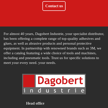
Contact us
For almost 40 years, Dagobert Industrie, your specialist distributor,
has been offering a complete range of top-quality adhesives and
glues, as well as abrasive products and personal protective
equipment. In partnership with renowned brands such as 3M, we
offer a catalog featuring a wide choice of tools and machines,
including and pneumatic tools. Trust us for specific solutions to
meet your every need. your needs.
Head office