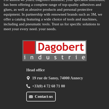
has been offering a complete range of top-quality adhesives and
glues, as well as abrasive products and personal protective
equipment. In partnership with renowned brands such as 3M, we
offer a catalog featuring a wide choice of tools and machines,
including and pneumatic tools. Trust us for specific solutions to
meet your every need. your needs.
Head office
19 rue de Sansy, 74000 Annecy
+33(0) 4 72 68 71 00
Contact-us