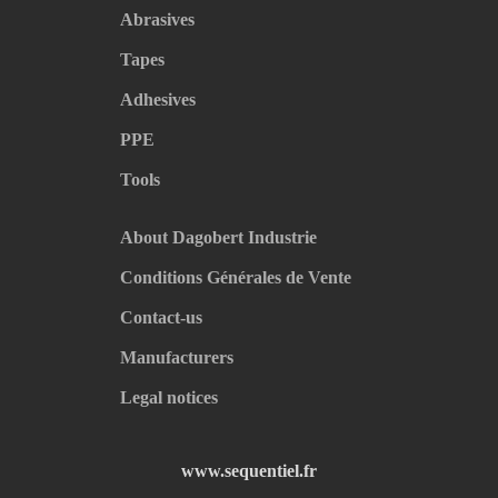
Abrasives
Tapes
Adhesives
PPE
Tools
About Dagobert Industrie
Conditions Générales de Vente
Contact-us
Manufacturers
Legal notices
www.sequentiel.fr