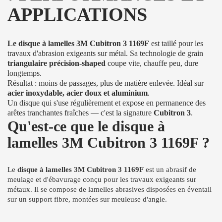
APPLICATIONS
Le disque à lamelles 3M Cubitron 3 1169F
est taillé pour les
travaux d'abrasion exigeants sur métal. Sa technologie de grain
triangulaire précision-shaped
coupe vite, chauffe peu, dure
longtemps.
Résultat : moins de passages, plus de matière enlevée. Idéal sur
acier inoxydable, acier doux et aluminium
.
Un disque qui s'use régulièrement et expose en permanence des
arêtes tranchantes fraîches — c'est la signature
Cubitron 3
.
Qu'est-ce que le disque à
lamelles 3M Cubitron 3 1169F ?
Le
disque à lamelles 3M Cubitron 3 1169F
est un abrasif de
meulage et d'ébavurage conçu pour les travaux exigeants sur
métaux. Il se compose de lamelles abrasives disposées en éventail
sur un support fibre, montées sur meuleuse d'angle.