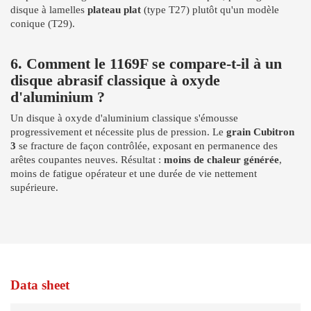
disque à lamelles
plateau plat
(type T27) plutôt qu'un modèle
conique (T29).
6. Comment le 1169F se compare-t-il à un
disque abrasif classique à oxyde
d'aluminium ?
Un disque à oxyde d'aluminium classique s'émousse
progressivement et nécessite plus de pression. Le
grain Cubitron
3
se fracture de façon contrôlée, exposant en permanence des
arêtes coupantes neuves. Résultat :
moins de chaleur générée
,
moins de fatigue opérateur et une durée de vie nettement
supérieure.
Data sheet