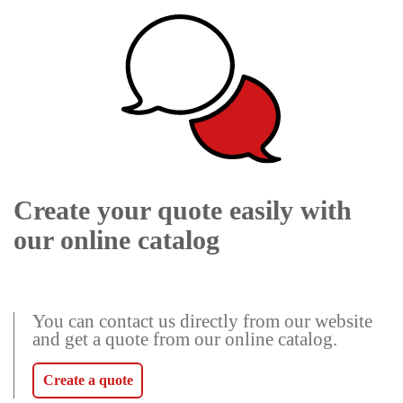
Create your quote easily with
our online catalog
You can contact us directly from our website
and get a quote from our online catalog.
Create a quote