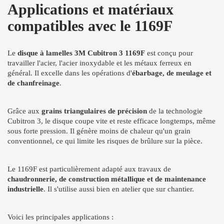
Applications et matériaux
compatibles avec le 1169F
Le
disque à lamelles 3M Cubitron 3 1169F
est conçu pour
travailler l'acier, l'acier inoxydable et les métaux ferreux en
général. Il excelle dans les opérations d'
ébarbage, de meulage et
de chanfreinage
.
Grâce aux
grains triangulaires de précision
de la technologie
Cubitron 3, le disque coupe vite et reste efficace longtemps, même
sous forte pression. Il génère moins de chaleur qu'un grain
conventionnel, ce qui limite les risques de brûlure sur la pièce.
Le 1169F est particulièrement adapté aux travaux de
chaudronnerie, de construction métallique et de maintenance
industrielle
. Il s'utilise aussi bien en atelier que sur chantier.
Voici les principales applications :