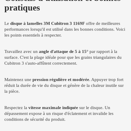
pratiques
Le
disque à lamelles 3M Cubitron 3 1169F
offre de meilleures
performances lorsqu'il est utilisé dans les bonnes conditions. Voici
les points essentiels à respecter.
Travaillez avec un
angle d'attaque de 5 à 15°
par rapport à la
surface. C'est la plage idéale pour que les grains triangulaires du
Cubitron 3 s'auto-affûtent correctement.
Maintenez une
pression régulière et modérée
. Appuyer trop fort
réduit la durée de vie du disque et génère de la chaleur inutile sur
la pièce.
Respectez la
vitesse maximale indiquée
sur le disque. Un
dépassement expose à un risque d'éclatement et invalide les
conditions de sécurité du produit.