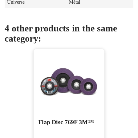
Universe
Métal
4 other products in the same
category:
Flap Disc 769F 3M™