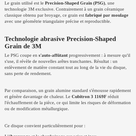
Le grain utilisé est le
Precision-Shaped Grain (PSG)
, une
technologie 3M exclusive. Contrairement à un grain céramique
classique obtenu par broyage, ce grain est
fabriqué par moulage
avec une géométrie triangulaire précise et reproductible.
Technologie abrasive Precision-Shaped
Grain de 3M
Le PSG coupe en
s'auto-affûtant
progressivement : à mesure qu'il
s'use, il révèle de nouvelles arêtes tranchantes. Résultat : un
enlèvement de matière constant tout au long de la vie du disque,
sans perte de rendement.
Par comparaison, un grain alumine standard s'émousse rapidement
et génère davantage de chaleur. Le
Cubitron 3 1169F
réduit
l'échauffement de la pièce, ce qui limite les risques de déformation
ou de modification métallurgique.
Ce disque convient particulièrement pour :