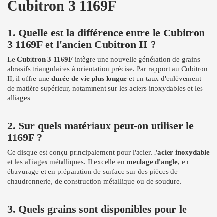
Cubitron 3 1169F
1. Quelle est la différence entre le Cubitron
3 1169F et l'ancien Cubitron II ?
Le
Cubitron 3 1169F
intègre une nouvelle génération de grains
abrasifs triangulaires à orientation précise. Par rapport au Cubitron
II, il offre une
durée de vie plus longue
et un taux d'enlèvement
de matière supérieur, notamment sur les aciers inoxydables et les
alliages.
2. Sur quels matériaux peut-on utiliser le
1169F ?
Ce disque est conçu principalement pour l'acier, l'
acier inoxydable
et les alliages métalliques. Il excelle en
meulage d'angle
, en
ébavurage et en préparation de surface sur des pièces de
chaudronnerie, de construction métallique ou de soudure.
3. Quels grains sont disponibles pour le