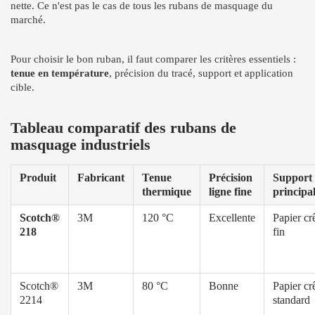
nette. Ce n'est pas le cas de tous les rubans de masquage du
marché.
Pour choisir le bon ruban, il faut comparer les critères essentiels :
tenue en température
, précision du tracé, support et application
cible.
Tableau comparatif des rubans de
masquage industriels
Produit
Fabricant
Tenue
Précision
Support
thermique
ligne fine
principa
Scotch®
3M
120 °C
Excellente
Papier cr
218
fin
Scotch®
3M
80 °C
Bonne
Papier cr
2214
standard