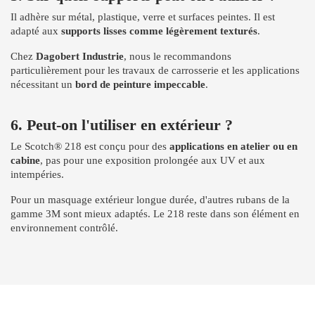
Il adhère sur métal, plastique, verre et surfaces peintes. Il est
adapté aux
supports lisses comme légèrement texturés
.
Chez
Dagobert Industrie
, nous le recommandons
particulièrement pour les travaux de carrosserie et les applications
nécessitant un
bord de peinture impeccable
.
6. Peut-on l'utiliser en extérieur ?
Le Scotch® 218 est conçu pour des
applications en atelier ou en
cabine
, pas pour une exposition prolongée aux UV et aux
intempéries.
Pour un masquage extérieur longue durée, d'autres rubans de la
gamme 3M sont mieux adaptés. Le 218 reste dans son élément en
environnement contrôlé.