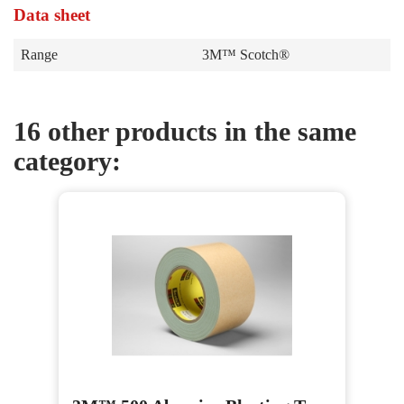
Data sheet
Range
3M™ Scotch®
16 other products in the same
category: