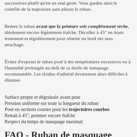
successives plutôt qu'en un seul geste. Vous gardez ainsi le
contrôle de la trajectoire sans plisser le ruban.
Retirez le ruban
avant que la peinture soit complètement sèche
,
idéalement encore légèrement fraîche. Décollez à 45° en tirant
lentement et régulièrement pour obtenir un bord net sans
arrachage.
Évitez d'exposer le ruban posé à des températures excessives ou à
l'humidité prolongée au-delà de sa durée de masquage
recommandée. Les résidus d'adhésif deviennent alors difficiles à
éliminer.
Surface propre et dégraissée avant pose
Pression uniforme sur toute la longueur du ruban
Pose en sections courtes pour les
trajectoires courbes
Retrait à 45°, peinture encore fraîche
Respect du temps de masquage maximal
FAQ - Ruban de masquage