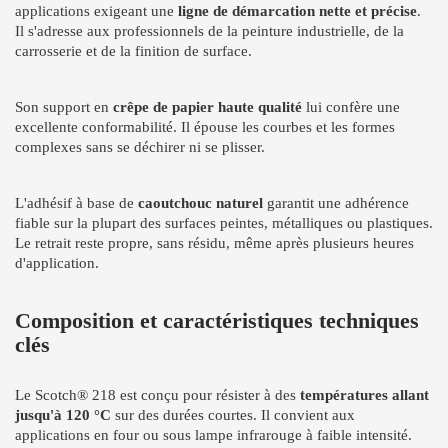
applications exigeant une
ligne de démarcation nette et précise
.
Il s'adresse aux professionnels de la peinture industrielle, de la
carrosserie et de la finition de surface.
Son support en
crêpe de papier haute qualité
lui confère une
excellente conformabilité. Il épouse les courbes et les formes
complexes sans se déchirer ni se plisser.
L'adhésif à base de
caoutchouc naturel
garantit une adhérence
fiable sur la plupart des surfaces peintes, métalliques ou plastiques.
Le retrait reste propre, sans résidu, même après plusieurs heures
d'application.
Composition et caractéristiques techniques
clés
Le Scotch® 218 est conçu pour résister à des
températures allant
jusqu'à 120 °C
sur des durées courtes. Il convient aux
applications en four ou sous lampe infrarouge à faible intensité.