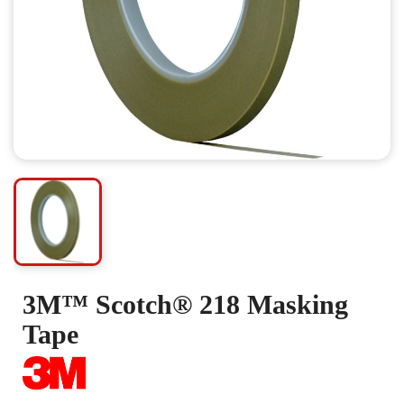
3M™ Scotch® 218 Masking
Tape