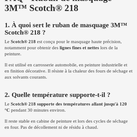
3M™ Scotch® 218
1. À quoi sert le ruban de masquage 3M™
Scotch® 218 ?
Le
Scotch® 218
est conçu pour le masquage haute précision,
notamment pour obtenir des
lignes fines et nettes
lors de la
peinture.
Il est utilisé en carrosserie automobile, en peinture industrielle et
en finition décorative. Il résiste à la chaleur des fours de séchage et
aux solvants courants.
2. Quelle température supporte-t-il ?
Le
Scotch® 218 supporte des températures allant jusqu'à 120
°C
pendant 30 minutes environ.
Il reste stable en cabine de peinture et lors des cycles de séchage
en four. Pas de décollement ni de résidu à chaud.