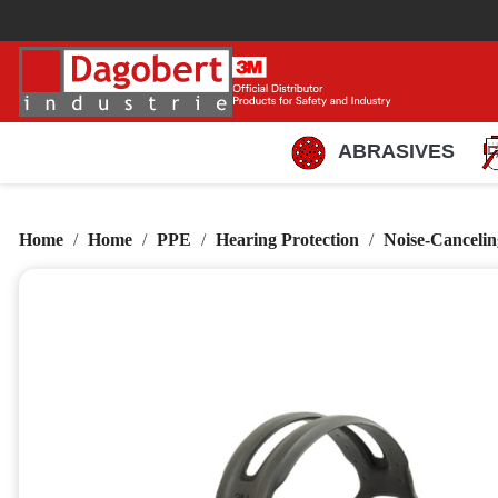
ABRASIVES
Home
Home
PPE
Hearing Protection
Noise-Cancelin