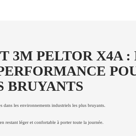
T 3M PELTOR X4A 
 PERFORMANCE PO
 BRUYANTS
s dans les environnements industriels les plus bruyants.
en restant léger et confortable à porter toute la journée.