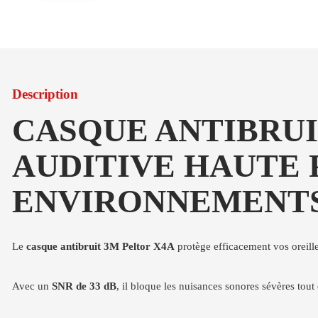
Description
CASQUE ANTIBRUI
AUDITIVE HAUTE
ENVIRONNEMENTS
Le
casque antibruit 3M Peltor X4A
protège efficacement vos oreille
Avec un
SNR de 33 dB
, il bloque les nuisances sonores sévères tout 