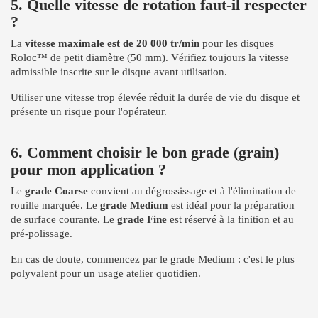
5. Quelle vitesse de rotation faut-il respecter
?
La
vitesse maximale est de 20 000 tr/min
pour les disques
Roloc™ de petit diamètre (50 mm). Vérifiez toujours la vitesse
admissible inscrite sur le disque avant utilisation.
Utiliser une vitesse trop élevée réduit la durée de vie du disque et
présente un risque pour l'opérateur.
6. Comment choisir le bon grade (grain)
pour mon application ?
Le
grade Coarse
convient au dégrossissage et à l'élimination de
rouille marquée. Le
grade Medium
est idéal pour la préparation
de surface courante. Le
grade Fine
est réservé à la finition et au
pré-polissage.
En cas de doute, commencez par le grade Medium : c'est le plus
polyvalent pour un usage atelier quotidien.