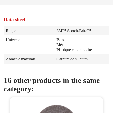
Data sheet
Range
3M™ Scotch-Brite™
Universe
Bois
Métal
Plastique et composite
Abrasive materials
Carbure de silicium
16 other products in the same
category: