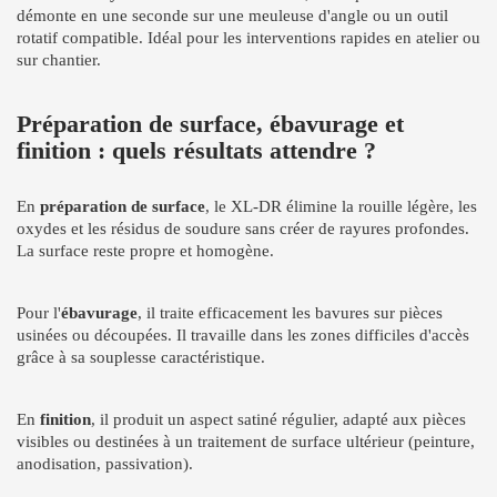
démonte en une seconde sur une meuleuse d'angle ou un outil
rotatif compatible. Idéal pour les interventions rapides en atelier ou
sur chantier.
Préparation de surface, ébavurage et
finition : quels résultats attendre ?
En
préparation de surface
, le XL-DR élimine la rouille légère, les
oxydes et les résidus de soudure sans créer de rayures profondes.
La surface reste propre et homogène.
Pour l'
ébavurage
, il traite efficacement les bavures sur pièces
usinées ou découpées. Il travaille dans les zones difficiles d'accès
grâce à sa souplesse caractéristique.
En
finition
, il produit un aspect satiné régulier, adapté aux pièces
visibles ou destinées à un traitement de surface ultérieur (peinture,
anodisation, passivation).