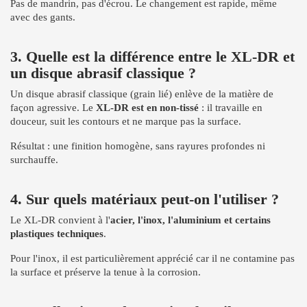
Pas de mandrin, pas d'écrou. Le changement est rapide, même
avec des gants.
3. Quelle est la différence entre le XL-DR et
un disque abrasif classique ?
Un disque abrasif classique (grain lié) enlève de la matière de
façon agressive. Le
XL-DR est en non-tissé
: il travaille en
douceur, suit les contours et ne marque pas la surface.
Résultat : une finition homogène, sans rayures profondes ni
surchauffe.
4. Sur quels matériaux peut-on l'utiliser ?
Le XL-DR convient à l'
acier, l'inox, l'aluminium et certains
plastiques techniques
.
Pour l'inox, il est particulièrement apprécié car il ne contamine pas
la surface et préserve la tenue à la corrosion.