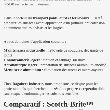
SE-DB respecte ces matériaux.
Dans le secteur du
transport poids lourd et ferroviaire
, il sert à
préparer les surfaces avant application d'un primaire anticorrosion,
notamment sur les châssis et les bogies.
Autres domaines d'application courants :
Maintenance industrielle
: nettoyage de soudures, décapage de
joints
Chaudronnerie légère
: finition et satinage sur inox
Aéronautique légère
: préparation de surfaces aluminium anodisé
Menuiserie aluminium
: élimination des traces et micro-rayures
Chez
Dagobert Industrie
, nous proposons ce disque pour les
professionnels qui cherchent un
résultat propre et reproductible
,
sans risque d'endommager les substrats sensibles.
Comparatif : Scotch-Brite™