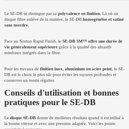
Le SE-DB se distingue par sa
polyvalence en finition
. Là où un
disque fibre enlève de la matière, le SE-DB
homogénéise et satiné
sans mordre
.
Face au Norton Rapid Finish, le
SE-DB 3M™ offre une durée de
vie généralement supérieure
grâce à la qualité des abrasifs
minéraux intégrés dans la fibre.
Pour les travaux de
finition inox, aluminium ou acier peint
, le SE-
DB est le choix le plus sûr pour éviter les rayures profondes et
conserver un rendu régulier.
Conseils d'utilisation et bonnes
pratiques pour le SE-DB
Le
disque SE-DB
donne de meilleurs résultats quand il est utilisé à
la bonne vitesse et avec une pression adaptée. Voici les points