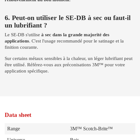
6. Peut-on utiliser le SE-DB à sec ou faut-il
un lubrifiant ?
Le SE-DB s'utilise
à sec dans la grande majorité des
applications
. C'est l'usage recommandé pour le satinage et la
finition courante.
Sur certains métaux sensibles à la chaleur, un léger lubrifiant peut
être utilisé. Référez-vous aux préconisations 3M™ pour votre
application spécifique.
Data sheet
Range
3M™ Scotch-Brite™
Universe
Bois