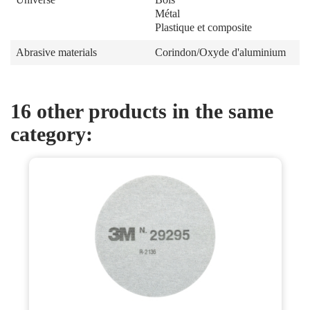
Métal
Plastique et composite
Abrasive materials
Corindon/Oxyde d'aluminium
16 other products in the same
category: