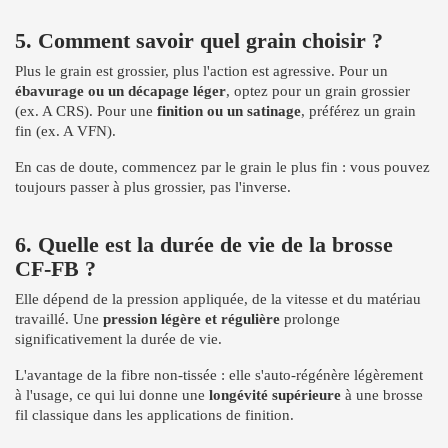
5. Comment savoir quel grain choisir ?
Plus le grain est grossier, plus l'action est agressive. Pour un
ébavurage ou un décapage léger
, optez pour un grain grossier
(ex. A CRS). Pour une
finition ou un satinage
, préférez un grain
fin (ex. A VFN).
En cas de doute, commencez par le grain le plus fin : vous pouvez
toujours passer à plus grossier, pas l'inverse.
6. Quelle est la durée de vie de la brosse
CF-FB ?
Elle dépend de la pression appliquée, de la vitesse et du matériau
travaillé. Une
pression légère et régulière
prolonge
significativement la durée de vie.
L'avantage de la fibre non-tissée : elle s'auto-régénère légèrement
à l'usage, ce qui lui donne une
longévité supérieure
à une brosse
fil classique dans les applications de finition.