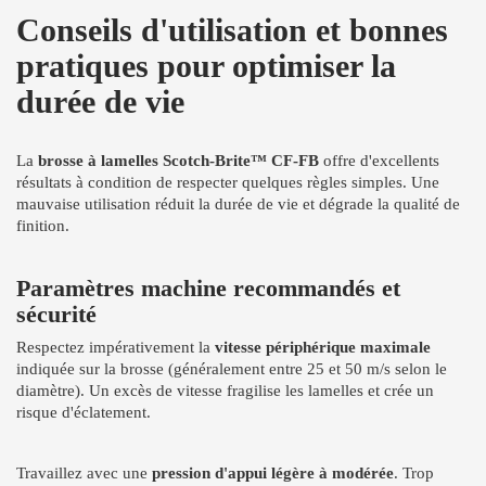
Conseils d'utilisation et bonnes
pratiques pour optimiser la
durée de vie
La
brosse à lamelles Scotch-Brite™ CF-FB
offre d'excellents
résultats à condition de respecter quelques règles simples. Une
mauvaise utilisation réduit la durée de vie et dégrade la qualité de
finition.
Paramètres machine recommandés et
sécurité
Respectez impérativement la
vitesse périphérique maximale
indiquée sur la brosse (généralement entre 25 et 50 m/s selon le
diamètre). Un excès de vitesse fragilise les lamelles et crée un
risque d'éclatement.
Travaillez avec une
pression d'appui légère à modérée
. Trop