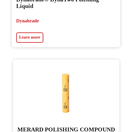
Liquid
Dynabrade
Learn more
MERARD POLISHING COMPOUND