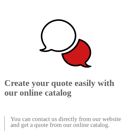
Create your quote easily with
our online catalog
You can contact us directly from our website
and get a quote from our online catalog.