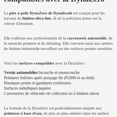
La
pâte à polir DynaZero de Dynabrade
est conçue pour les
travaux de
finition ultra-fine
, là où la précision prime sur la
vitesse d'abrasion.
Elle s'adresse aux professionnels de la
carrosserie automobile
, de
la retouche peinture et du détailing. Elle convient aussi aux ateliers
de finition industrielle travaillant sur des surfaces peintes sensibles.
Voici les
surfaces compatibles
avec la DynaZero :
Vernis automobiles
bicouche et monocouche
Peintures fraîches après ponçage fin (P2000 et au-delà)
Plastiques peints et garnitures extérieures
Surfaces métalliques laquées
Carrosseries de véhicules de collection ou à finition miroir
La formule de la DynaZero est particulièrement adaptée aux
peintures à base d'eau
, de plus en plus utilisées dans les ateliers