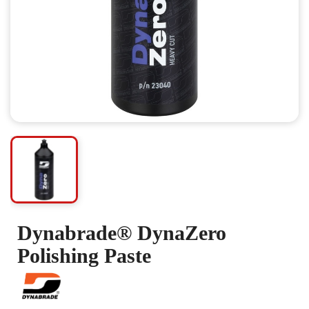
Dynabrade® DynaZero
Polishing Paste