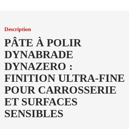
Description
PÂTE À POLIR
DYNABRADE
DYNAZERO :
FINITION ULTRA-FINE
POUR CARROSSERIE
ET SURFACES
SENSIBLES