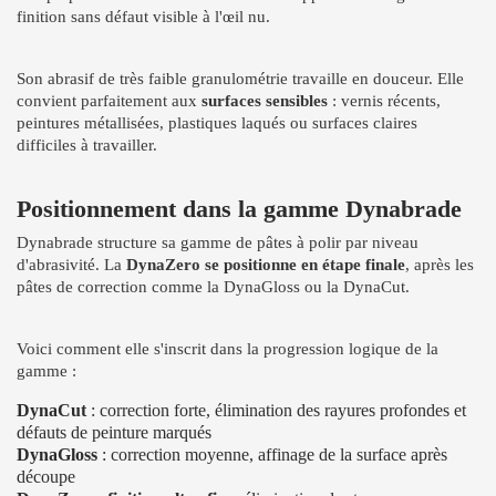
finition sans défaut visible à l'œil nu.
Son abrasif de très faible granulométrie travaille en douceur. Elle
convient parfaitement aux
surfaces sensibles
: vernis récents,
peintures métallisées, plastiques laqués ou surfaces claires
difficiles à travailler.
Positionnement dans la gamme Dynabrade
Dynabrade structure sa gamme de pâtes à polir par niveau
d'abrasivité. La
DynaZero se positionne en étape finale
, après les
pâtes de correction comme la DynaGloss ou la DynaCut.
Voici comment elle s'inscrit dans la progression logique de la
gamme :
DynaCut
: correction forte, élimination des rayures profondes et
défauts de peinture marqués
DynaGloss
: correction moyenne, affinage de la surface après
découpe