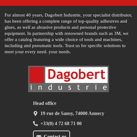
For almost 40 years, Dagobert Industrie, your specialist distributor,
has been offering a complete range of top-quality adhesives and
glues, as well as abrasive products and personal protective
equipment. In partnership with renowned brands such as 3M, we
offer a catalog featuring a wide choice of tools and machines,
including and pneumatic tools. Trust us for specific solutions to
meet your every need. your needs.
Head office
19 rue de Sansy, 74000 Annecy
+33(0) 4 72 68 71 00
Contact-us