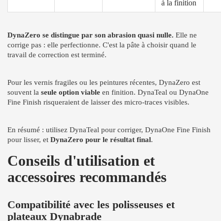
à la finition
DynaZero se distingue par son abrasion quasi nulle.
Elle ne
corrige pas : elle perfectionne. C'est la pâte à choisir quand le
travail de correction est terminé.
Pour les vernis fragiles ou les peintures récentes, DynaZero est
souvent la
seule option viable
en finition. DynaTeal ou DynaOne
Fine Finish risqueraient de laisser des micro-traces visibles.
En résumé : utilisez DynaTeal pour corriger, DynaOne Fine Finish
pour lisser, et
DynaZero pour le résultat final
.
Conseils d'utilisation et
accessoires recommandés
Compatibilité avec les polisseuses et
plateaux Dynabrade