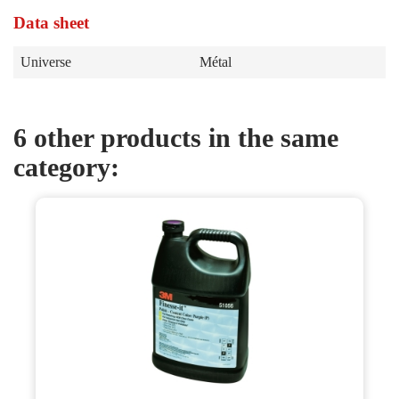
Data sheet
Universe
Métal
6 other products in the same
category: