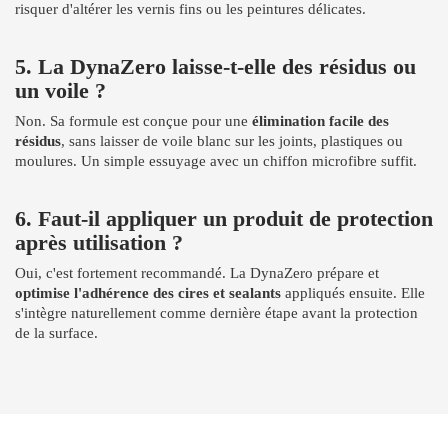
risquer d'altérer les vernis fins ou les peintures délicates.
5. La DynaZero laisse-t-elle des résidus ou
un voile ?
Non. Sa formule est conçue pour une
élimination facile des
résidus
, sans laisser de voile blanc sur les joints, plastiques ou
moulures. Un simple essuyage avec un chiffon microfibre suffit.
6. Faut-il appliquer un produit de protection
après utilisation ?
Oui, c'est fortement recommandé. La DynaZero prépare et
optimise l'adhérence des cires et sealants
appliqués ensuite. Elle
s'intègre naturellement comme dernière étape avant la protection
de la surface.