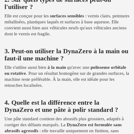
l'utiliser ?
Elle est conçue pour les
surfaces sensibles
: vernis clairs, peintures
métallisées, plastiques laqués et surfaces à base aqueuse. Elle
convient aussi bien aux véhicules neufs qu'aux véhicules anciens
dont le vernis est fragile.
3. Peut-on utiliser la DynaZero à la main ou
faut-il une machine ?
Elle s'utilise aussi bien
à la main
qu'avec une
polisseuse orbitale
ou rotative
. Pour un résultat homogène sur de grandes surfaces, la
machine reste préférable. À la main, elle est idéale pour les
retouches localisées.
4. Quelle est la différence entre la
DynaZero et une pâte à polir standard ?
Une pâte standard contient des abrasifs plus grossiers, adaptés à
corriger des défauts marqués. La
DynaZero est formulée sans
abrasifs agressifs
: elle travaille uniquement en finition, sans