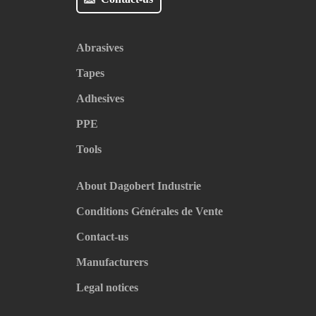
Abrasives
Tapes
Adhesives
PPE
Tools
About Dagobert Industrie
Conditions Générales de Vente
Contact-us
Manufacturers
Legal notices