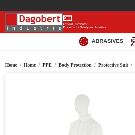
ABRASIVES
Home
Home
PPE
Body Protection
Protective Suit