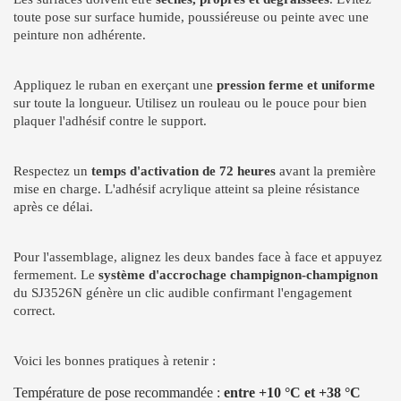
toute pose sur surface humide, poussiéreuse ou peinte avec une
peinture non adhérente.
Appliquez le ruban en exerçant une
pression ferme et uniforme
sur toute la longueur. Utilisez un rouleau ou le pouce pour bien
plaquer l'adhésif contre le support.
Respectez un
temps d'activation de 72 heures
avant la première
mise en charge. L'adhésif acrylique atteint sa pleine résistance
après ce délai.
Pour l'assemblage, alignez les deux bandes face à face et appuyez
fermement. Le
système d'accrochage champignon-champignon
du SJ3526N génère un clic audible confirmant l'engagement
correct.
Voici les bonnes pratiques à retenir :
Température de pose recommandée :
entre +10 °C et +38 °C