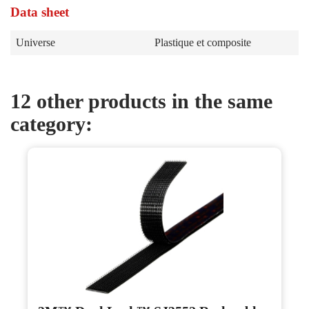
Data sheet
Universe
Plastique et composite
12 other products in the same
category: