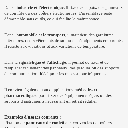
Dans l'
industrie et l'électronique
, il fixe des capots, des panneaux
de contrôle ou des boîtiers électroniques. L'assemblage reste
démontable sans outils, ce qui facilite la maintenance.
Dans l'
automobile et le transport
, il maintient des garnitures
intérieures, des revêtements de sol ou des équipements embarqués.
Il résiste aux vibrations et aux variations de température.
Dans la
signalétique et l'affichage
, il permet de fixer et de
remplacer facilement des panneaux, des plaques ou des supports
de communication. Idéal pour les mises à jour fréquentes.
Il convient également aux applications
médicales et
pharmaceutiques
, pour fixer des équipements légers ou des
supports d'instruments nécessitant un retrait régulier.
Exemples d'usages courants :
Fixation de
panneaux de contrôle
et couvercles de boîtiers