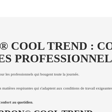
 COOL TREND : CO
ES PROFESSIONNEL
pour les professionnels qui bougent toute la journée.
s matières respirantes qui s'adaptent aux conditions de travail exigeantes
confort au quotidien
.