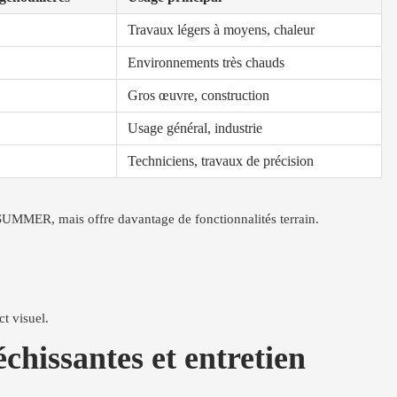
Travaux légers à moyens, chaleur
Environnements très chauds
Gros œuvre, construction
Usage général, industrie
Techniciens, travaux de précision
SUMMER, mais offre davantage de fonctionnalités terrain.
ct visuel.
chissantes et entretien