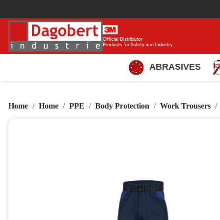
ABRASIVES
Home
Home
PPE
Body Protection
Work Trousers